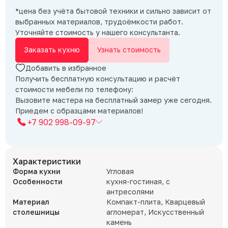
*цена без учёта бытовой техники и сильно зависит от
выбранных материалов, трудоёмкости работ.
Уточняйте стоимость у нашего консультанта.
Заказать кухню
Узнать стоимость
Добавить в избранное
Получить бесплатную консультацию и расчёт
стоимости мебели по телефону:
Вызовите мастера на бесплатный замер уже сегодня.
Приедем с образцами материалов!
+7 902 998-09-97
Характеристики
Форма кухни
Угловая
Особенности
кухня-гостиная, с
антресолями
Материал
Компакт-плита, Кварцевый
столешницы
агломерат, Искусственный
камень