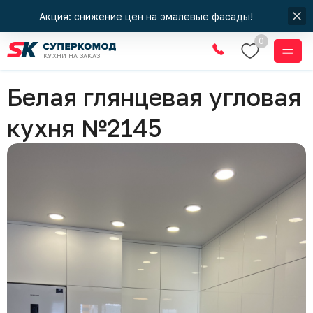
Акция: снижение цен на эмалевые фасады!
0
КУХНИ НА ЗАКАЗ
Кухни
Белая глянцевая угловая
кухня №2145