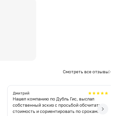
Смотреть все отзывы
Дмитрий
Нашел компанию по Дубль Гис, выслал
собственный эскиз с просьбой обсчитать
стоимость и сориентировать по срокам.