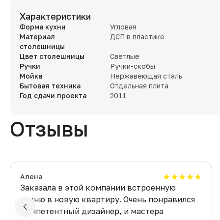
Характеристики
Форма кухни
Угловая
Материал
ДСП в пластике
столешницы
Цвет столешницы
Светлые
Ручки
Ручки-скобы
Мойка
Нержавеющая сталь
Бытовая техника
Отдельная плита
Год сдачи проекта
2011
Отзывы
Алена
Заказала в этой компании встроенную
кухню в новую квартиру. Очень понравился
компетентный дизайнер, и мастера