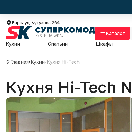
Барнаул, Кутузова 264
Каталог
КУХНИ НА ЗАКАЗ
Кухни
Спальни
Шкафы
Главная
Кухни
Кухня Hi-Tech
Кухня Hi-Tech 