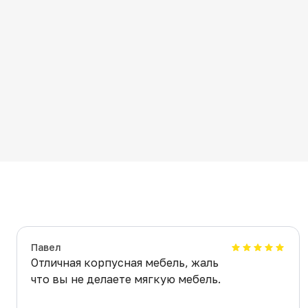
Павел
Отличная корпусная мебель, жаль
что вы не делаете мягкую мебель.