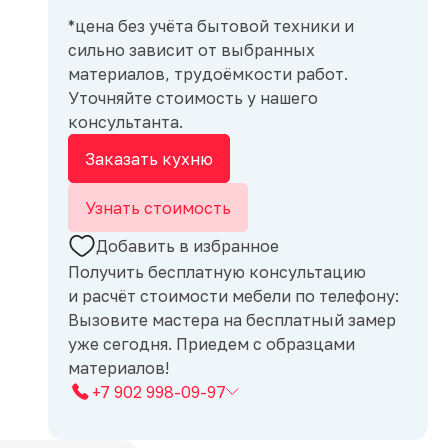
*цена без учёта бытовой техники и
сильно зависит от выбранных
материалов, трудоёмкости работ.
Уточняйте стоимость у нашего
консультанта.
Заказать кухню
Узнать стоимость
Добавить в избранное
Получить бесплатную консультацию
и расчёт стоимости мебели по телефону:
Вызовите мастера на бесплатный замер
уже сегодня. Приедем с образцами
материалов!
+7 902 998-09-97