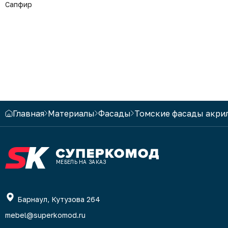
Сапфир
Главная
Материалы
Фасады
Томские фасады акри
МЕБЕЛЬ НА ЗАКАЗ
Барнаул, Кутузова 264
mebel@superkomod.ru