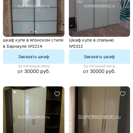
Шкаф купе в спальню
шкаф купе в японском стиле
№2312
в Барнауле №2214
Заказать шкаф
Заказать шкаф
За погонный метр
За погонный метр
от 30000 руб.
от 30000 руб.