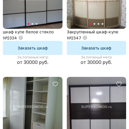
шкаф купе белое стекло
Закругленный шкаф-купе
№2334
№2347
Заказать шкаф
Заказать шкаф
За погонный метр
За погонный метр
от 30000 руб.
от 30000 руб.