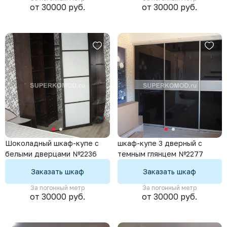
от 30000 руб.
от 30000 руб.
Шоколадный шкаф-купе с
шкаф-купе 3 дверный с
белыми дверцами №2236
темным глянцем №2277
Заказать шкаф
Заказать шкаф
За погонный метр
За погонный метр
от 30000 руб.
от 30000 руб.