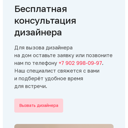
Бесплатная
консультация
дизайнера
Для вызова дизайнера
на дом оставьте заявку или позвоните
нам по телефону
+7 902 998-09-97
.
Наш специалист свяжется с вами
и подберёт удобное время
для встречи.
Вызвать дизайнера