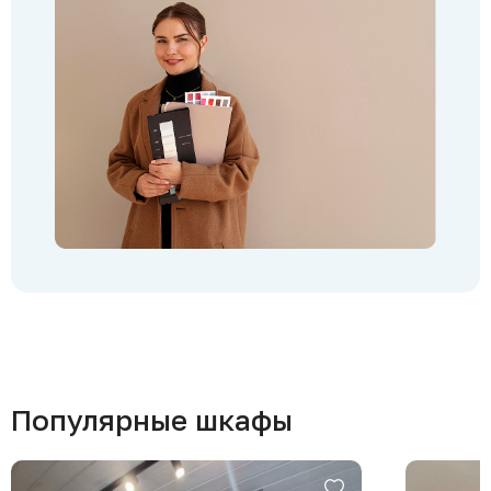
Популярные шкафы