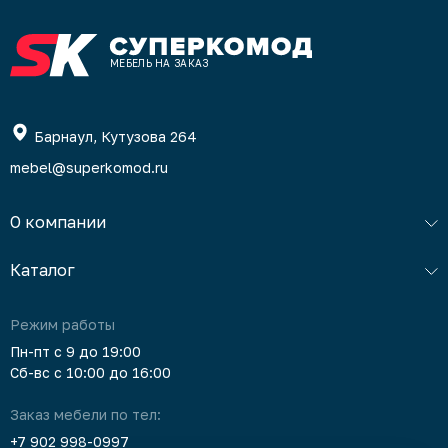
МЕБЕЛЬ НА ЗАКАЗ
Барнаул, Кутузова 264
mebel@superkomod.ru
О компании
Каталог
Режим работы
Пн-пт с 9 до 19:00
Сб-вс с 10:00 до 16:00
Заказ мебели по тел:
+7 902 998-0997