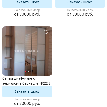
Заказать шкаф
Заказать шкаф
За погонный метр
За погонный метр
от 30000 руб.
от 30000 руб.
белый шкаф-купе с
зеркалом в барнауле №2253
Заказать шкаф
За погонный метр
от 30000 руб.