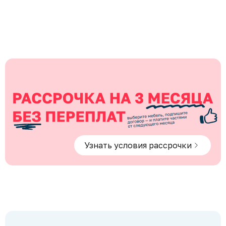
Узнать условия рассрочки