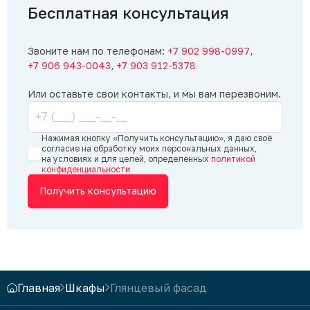
Бесплатная консультация
Звоните нам по телефонам:
+7 902 998-0997
,
+7 906 943-0043
,
+7 903 912-5378
Или оставьте свои контакты, и мы вам перезвоним.
Нажимая кнопку «Получить консультацию», я даю своё
согласие на обработку моих персональных данных,
на условиях и для целей, определённых
политикой
конфиденциальности
Получить консультацию
Главная
Шкафы
Глянцевый фасад