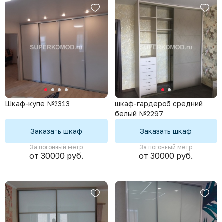
Шкаф-купе №2313
шкаф-гардероб средний
белый №2297
Заказать шкаф
Заказать шкаф
За погонный метр
За погонный метр
от 30000 руб.
от 30000 руб.