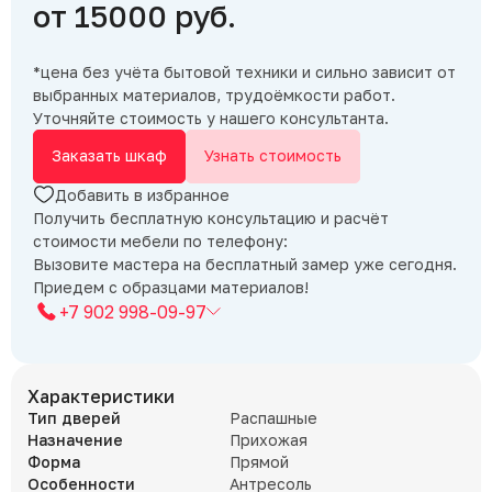
от 15000 руб.
*цена без учёта бытовой техники и сильно зависит от
выбранных материалов, трудоёмкости работ.
Уточняйте стоимость у нашего консультанта.
Заказать шкаф
Узнать стоимость
Добавить в избранное
Получить бесплатную консультацию и расчёт
стоимости мебели по телефону:
Вызовите мастера на бесплатный замер уже сегодня.
Приедем с образцами материалов!
+7 902 998-09-97
Характеристики
Тип дверей
Распашные
Назначение
Прихожая
Форма
Прямой
Особенности
Антресоль