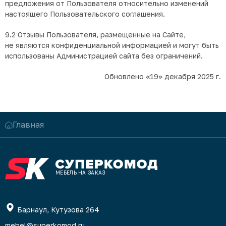
предложения от Пользователя относительно изменений
настоящего Пользовательского соглашения.
9.2 Отзывы Пользователя, размещенные на Сайте,
не являются конфиденциальной информацией и могут быть
использованы Администрацией сайта без ограничений.
Обновлено «19» декабря 2025 г.
Главная
МЕБЕЛЬ НА ЗАКАЗ
Барнаул, Кутузова 264
mebel@superkomod.ru