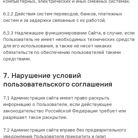
компьютерных, электрических и иных смежных системах.
6.2.2 Действия систем переводов, банков, платежных
систем и за задержки связанные с их работой.
6.2.3 Надлежащее функционирование Сайта, в случае, если
Пользователь не имеет необходимых технических средств
для его использования, а также не несет никаких
обязательств по обеспечению пользователей такими
средствами.
7. Нарушение условий
пользовательского соглашения
7.1 Администрация сайта имеет право раскрыть
информацию о Пользователе, если действующее
законодательство Российской Федерации требует или
разрешает такое раскрытие.
7.2 Администрация сайта вправе без предварительного
уведомления Пользователя прекратить и (или)