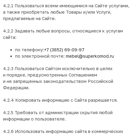
4.2.1 Пользоваться всеми имеющимися на Сайте услугами,
а также приобретать любые Товары и/или Услуги,
предлагаемые на Сайте.
4.2.2 Задавать любые вопросы, относящиеся к услугам
сайта:
по телефону:
+7 (3852) 69-09-97
по электронной почте:
mebel@superkomod.ru
4.2.3 Пользоваться Сайтом исключительно в целях
и порядке, предусмотренных Соглашением
и не запрещенных законодательством Российской
Федерации.
4.2.4 Копировать информацию с Сайта разрешается.
4.2.5 Требовать от администрации скрытия любой
информации о пользователе.
4.2.6 Использовать информацию сайта в коммерческих