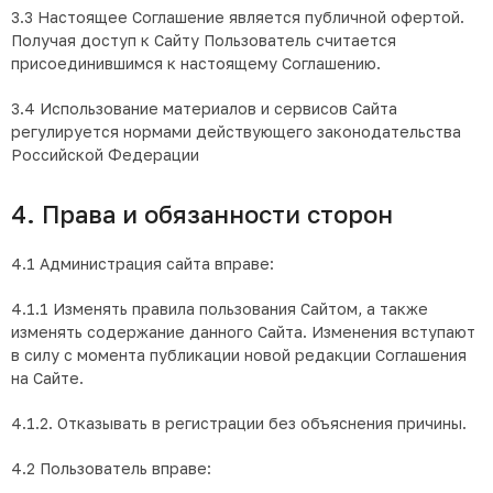
3.3 Настоящее Соглашение является публичной офертой.
Получая доступ к Сайту Пользователь считается
присоединившимся к настоящему Соглашению.
3.4 Использование материалов и сервисов Сайта
регулируется нормами действующего законодательства
Российской Федерации
4. Права и обязанности сторон
4.1 Администрация сайта вправе:
4.1.1 Изменять правила пользования Сайтом, а также
изменять содержание данного Сайта. Изменения вступают
в силу с момента публикации новой редакции Соглашения
на Сайте.
4.1.2. Отказывать в регистрации без объяснения причины.
4.2 Пользователь вправе: