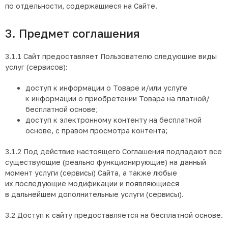
по отдельности, содержащиеся на Сайте.
3. Предмет соглашения
3.1.1 Сайт предоставляет Пользователю следующие виды
услуг (сервисов):
доступ к информации о Товаре и/или услуге
к информации о приобретении Товара на платной/
бесплатной основе;
доступ к электронному контенту на бесплатной
основе, с правом просмотра контента;
3.1.2 Под действие настоящего Соглашения подпадают все
существующие (реально функционирующие) на данный
момент услуги (сервисы) Сайта, а также любые
их последующие модификации и появляющиеся
в дальнейшем дополнительные услуги (сервисы).
3.2 Доступ к сайту предоставляется на бесплатной основе.