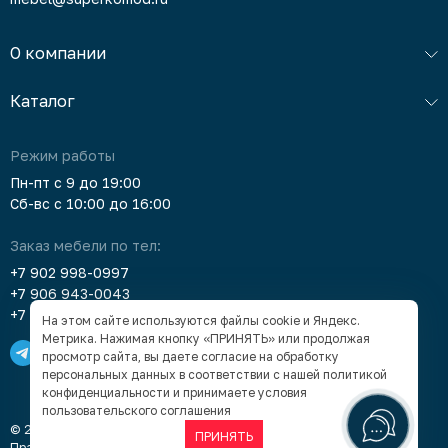
О компании
Каталог
Режим работы
Пн-пт с 9 до 19:00
Сб-вс с 10:00 до 16:00
Заказ мебели по тел:
+7 902 998-0997
+7 906 943-0043
+7 903 912-5378
На этом сайте используются файлы cookie и Яндекс.
Метрика. Нажимая кнопку «ПРИНЯТЬ» или продолжая
просмотр сайта, вы даете согласие на обработку
персональных данных в соответствии с нашей
политикой
конфиденциальности
и принимаете условия
пользовательского соглашения
© 2005–2026 «Суперкомод» — мебель в Барнауле под заказ
ПРИНЯТЬ
Правовая информация