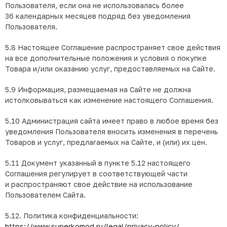
Пользователя, если она не использовалась более
36 календарных месяцев подряд без уведомления
Пользователя.
5.8 Настоящее Соглашение распространяет свое действия
на все дополнительные положения и условия о покупке
Товара и/или оказанию услуг, предоставляемых на Сайте.
5.9 Информация, размещаемая на Сайте не должна
истолковываться как изменение настоящего Соглашения.
5.10 Администрация сайта имеет право в любое время без
уведомления Пользователя вносить изменения в перечень
Товаров и услуг, предлагаемых на Сайте, и (или) их цен.
5.11 Документ указанный в пункте 5.12 настоящего
Соглашения регулирует в соответствующей части
и распространяют свое действие на использование
Пользователем Сайта.
5.12. Политика конфиденциальности:
https://www.superkomod.ru/legal/privacy-policy/