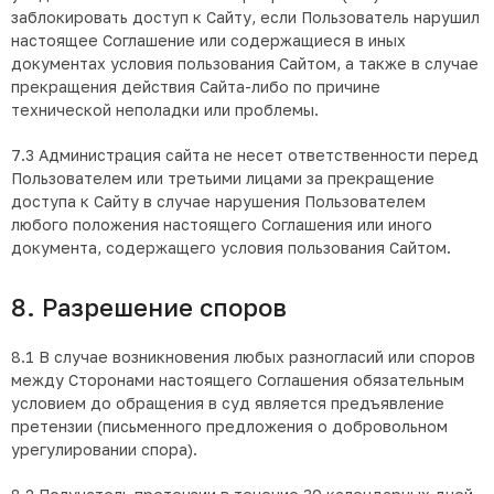
заблокировать доступ к Сайту, если Пользователь нарушил
настоящее Соглашение или содержащиеся в иных
документах условия пользования Сайтом, а также в случае
прекращения действия Сайта-либо по причине
технической неполадки или проблемы.
7.3 Администрация сайта не несет ответственности перед
Пользователем или третьими лицами за прекращение
доступа к Сайту в случае нарушения Пользователем
любого положения настоящего Соглашения или иного
документа, содержащего условия пользования Сайтом.
8. Разрешение споров
8.1 В случае возникновения любых разногласий или споров
между Сторонами настоящего Соглашения обязательным
условием до обращения в суд является предъявление
претензии (письменного предложения о добровольном
урегулировании спора).