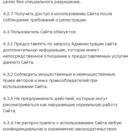
целях без специального разрешения.
4.2.7 Получить доступ к использованию Сайта после
соблюдения требований о регистрации.
4.3 Пользователь Сайта обязуется:
4.3.1 Предоставлять по запросу Администрации сайта
дополнительную информацию, которая имеет
непосредственное отношение к предоставляемым услугам
данного Сайта.
4.3.2 Соблюдать имущественные и неимущественные
права авторов и иных правообладателей при
использовании Сайта.
4.3.3 Не предпринимать действий, которые могут
рассматриваться как нарушающие нормальную работу
Сайта.
4.3.4 Не распространять с использованием Сайта любую
конфиденциальную и охраняемую законодательством