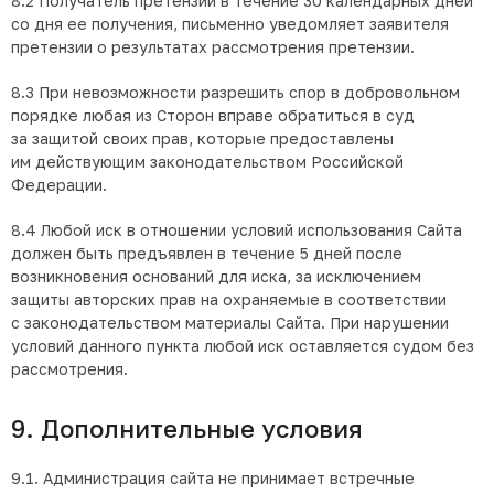
8.2 Получатель претензии в течение 30 календарных дней
со дня ее получения, письменно уведомляет заявителя
претензии о результатах рассмотрения претензии.
8.3 При невозможности разрешить спор в добровольном
порядке любая из Сторон вправе обратиться в суд
за защитой своих прав, которые предоставлены
им действующим законодательством Российской
Федерации.
8.4 Любой иск в отношении условий использования Сайта
должен быть предъявлен в течение 5 дней после
возникновения оснований для иска, за исключением
защиты авторских прав на охраняемые в соответствии
с законодательством материалы Сайта. При нарушении
условий данного пункта любой иск оставляется судом без
рассмотрения.
9. Дополнительные условия
9.1. Администрация сайта не принимает встречные