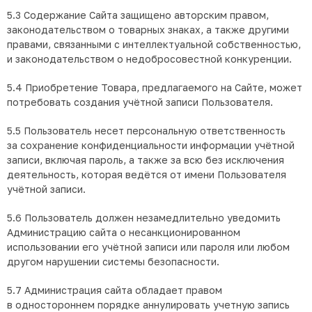
5.3 Содержание Сайта защищено авторским правом,
законодательством о товарных знаках, а также другими
правами, связанными с интеллектуальной собственностью,
и законодательством о недобросовестной конкуренции.
5.4 Приобретение Товара, предлагаемого на Сайте, может
потребовать создания учётной записи Пользователя.
5.5 Пользователь несет персональную ответственность
за сохранение конфиденциальности информации учётной
записи, включая пароль, а также за всю без исключения
деятельность, которая ведётся от имени Пользователя
учётной записи.
5.6 Пользователь должен незамедлительно уведомить
Администрацию сайта о несанкционированном
использовании его учётной записи или пароля или любом
другом нарушении системы безопасности.
5.7 Администрация сайта обладает правом
в одностороннем порядке аннулировать учетную запись