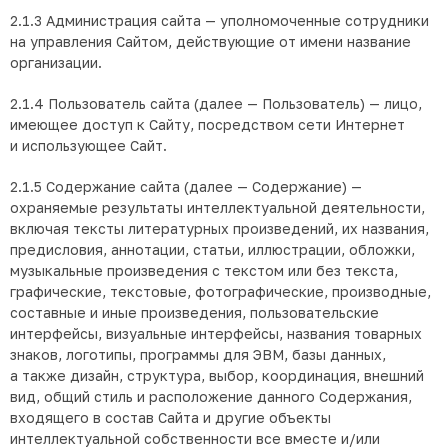
2.1.3 Администрация сайта — уполномоченные сотрудники
на управления Сайтом, действующие от имени название
организации.
2.1.4 Пользователь сайта (далее — Пользователь) — лицо,
имеющее доступ к Сайту, посредством сети Интернет
и использующее Сайт.
2.1.5 Содержание сайта (далее — Содержание) —
охраняемые результаты интеллектуальной деятельности,
включая тексты литературных произведений, их названия,
предисловия, аннотации, статьи, иллюстрации, обложки,
музыкальные произведения с текстом или без текста,
графические, текстовые, фотографические, производные,
составные и иные произведения, пользовательские
интерфейсы, визуальные интерфейсы, названия товарных
знаков, логотипы, программы для ЭВМ, базы данных,
а также дизайн, структура, выбор, координация, внешний
вид, общий стиль и расположение данного Содержания,
входящего в состав Сайта и другие объекты
интеллектуальной собственности все вместе и/или