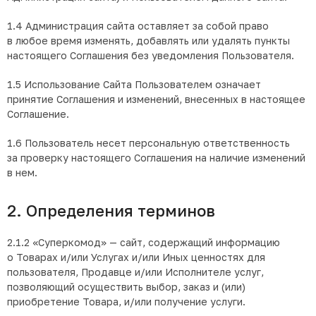
1.4 Администрация сайта оставляет за собой право
в любое время изменять, добавлять или удалять пункты
настоящего Соглашения без уведомления Пользователя.
1.5 Использование Сайта Пользователем означает
принятие Соглашения и изменений, внесенных в настоящее
Соглашение.
1.6 Пользователь несет персональную ответственность
за проверку настоящего Соглашения на наличие изменений
в нем.
2. Определения терминов
2.1.2 «Суперкомод» — сайт, содержащий информацию
о Товарах и/или Услугах и/или Иных ценностях для
пользователя, Продавце и/или Исполнителе услуг,
позволяющий осуществить выбор, заказ и (или)
приобретение Товара, и/или получение услуги.