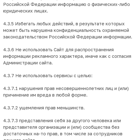
Российской Федерации информацию о физических-либо
юридических лицах.
4.3.5 Избегать любых действий, в результате которых
может быть нарушена конфиденциальность охраняемой
законодательством Российской Федерации информации.
4.3.6 Не использовать Сайт для распространения
информации рекламного характера, иначе как с согласия
Администрации сайта.
4.3.7 Не использовать сервисы с целью:
4.3.7.1 нарушения прав несовершеннолетних лиц и (или)
причинение им вреда в любой форме.
4.3.7.2 ущемления прав меньшинств.
4.3.7.3 представления себя за другого человека или
представителя организации и (или) сообщества без
достаточных на-то прав, в том числе за сотрудников