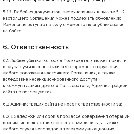
5.13. Любой из документов, перечисленных в пункте 5.12
настоящего Соглашения может подлежать обновлению.
Изменения вступают в силу с момента их опубликования
на Сайте.
6. Ответственность
6.1 Любые убытки, которые Пользователь может понести
в случае умышленного или неосторожного нарушения
любого положения настоящего Соглашения, а также
вследствие несанкционированного доступа
к коммуникациям другого Пользователя, Администрацией
сайта не возмещаются.
6.2 Администрация сайта не несет ответственности за:
6.2.1 Задержки или сбои в процессе совершения операции,
возникшие вследствие непреодолимой силы, а также
любого случая неполадок в телекоммуникационных,