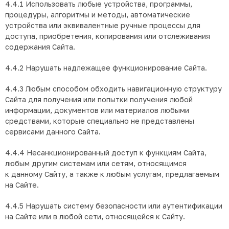
4.4.1 Использовать любые устройства, программы,
процедуры, алгоритмы и методы, автоматические
устройства или эквивалентные ручные процессы для
доступа, приобретения, копирования или отслеживания
содержания Сайта.
4.4.2 Нарушать надлежащее функционирование Сайта.
4.4.3 Любым способом обходить навигационную структуру
Сайта для получения или попытки получения любой
информации, документов или материалов любыми
средствами, которые специально не представлены
сервисами данного Сайта.
4.4.4 Несанкционированный доступ к функциям Сайта,
любым другим системам или сетям, относящимся
к данному Сайту, а также к любым услугам, предлагаемым
на Сайте.
4.4.5 Нарушать систему безопасности или аутентификации
на Сайте или в любой сети, относящейся к Сайту.