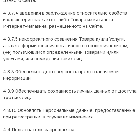
данного сайта.
4.3.7.4 введения в заблуждение относительно свойств
и характеристик какого-либо Товара из каталога
Интернет-магазина, размещенного на Сайте.
4.3.7.5 некорректного сравнения Товара и/или Услуги,
а также формирования негативного отношения к лицам,
(не) пользующимся определенными Товарами и/или
услугами, или осуждения таких лиц.
4.3.8 Обеспечить достоверность предоставляемой
информации
4.3.9 Обеспечивать сохранность личных данных от доступа
третьих лиц.
4.3.10 Обновлять Персональные данные, предоставленные
при регистрации, в случае их изменения.
4.4 Пользователю запрещается: