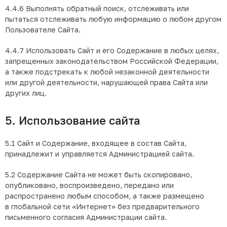
4.4.6 Выполнять обратный поиск, отслеживать или
пытаться отслеживать любую информацию о любом другом
Пользователе Сайта.
4.4.7 Использовать Сайт и его Содержание в любых целях,
запрещенных законодательством Российской Федерации,
а также подстрекать к любой незаконной деятельности
или другой деятельности, нарушающей права Сайта или
других лиц.
5. Использование сайта
5.1 Сайт и Содержание, входящее в состав Сайта,
принадлежит и управляется Администрацией сайта.
5.2 Содержание Сайта не может быть скопировано,
опубликовано, воспроизведено, передано или
распространено любым способом, а также размещено
в глобальной сети «Интернет» без предварительного
письменного согласия Администрации сайта.