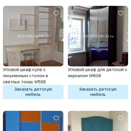
Угловой шкаф купе с
Угловой шкаф для детской с
письменным столом в
зеркалом №606
светлых тонах №595
Заказать детскую
Заказать детскую
мебель
мебель