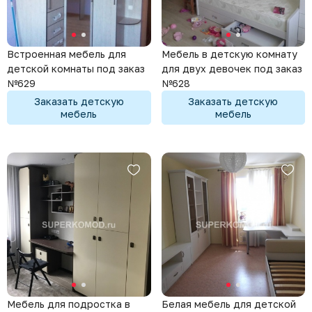
Встроенная мебель для
Мебель в детскую комнату
детской комнаты под заказ
для двух девочек под заказ
№629
№628
Заказать детскую
Заказать детскую
мебель
мебель
Мебель для подростка в
Белая мебель для детской