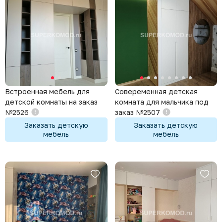
Встроенная мебель для
Совеременная детская
детской комнаты на заказ
комната для мальчика под
№2526
заказ №2507
Заказать детскую
Заказать детскую
мебель
мебель