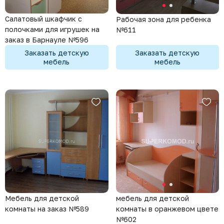
Салатовый шкафчик с
Рабочая зона для ребенка
полочками для игрушек на
№611
заказ в Барнауле №596
Заказать детскую
Заказать детскую
мебель
мебель
Мебель для детской
мебель для детской
комнаты на заказ №589
комнаты в оранжевом цвете
№602