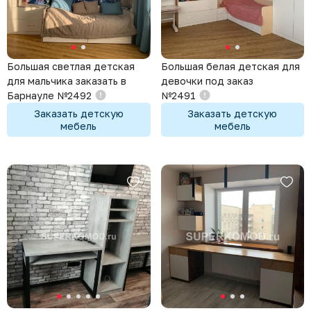
Большая светлая детская
Большая белая детская для
для мальчика заказать в
девочки под заказ
Барнауле №2492
№2491
Заказать детскую
Заказать детскую
мебель
мебель