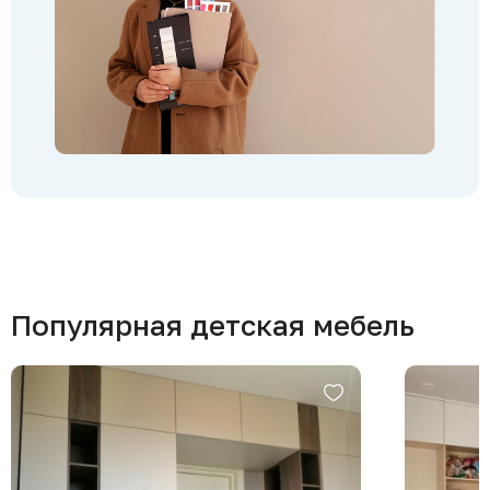
Популярная детская мебель