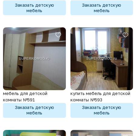
Заказать детскую
Заказать детскую
мебель
мебель
мебель для детской
купить мебель для детской
комнаты №591
комнаты №593
Заказать детскую
Заказать детскую
мебель
мебель