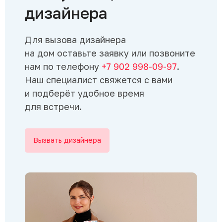
дизайнера
Для вызова дизайнера
на дом оставьте заявку или позвоните
нам по телефону
+7 902 998-09-97
.
Наш специалист свяжется с вами
и подберёт удобное время
для встречи.
Вызвать дизайнера