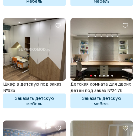
мебель
мебель
Шкаф в детскую под заказ
Детская комната для двоих
№635
детей под заказ №2476
Заказать детскую
Заказать детскую
мебель
мебель