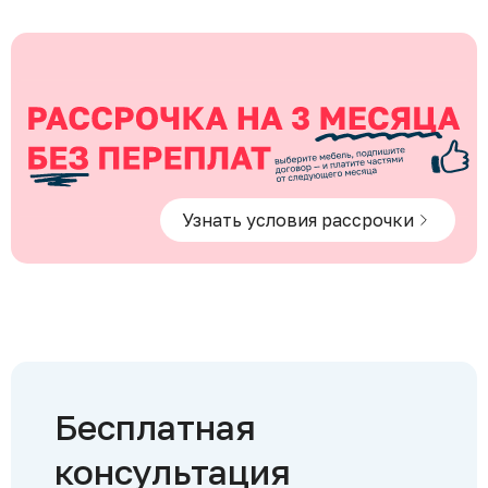
Узнать условия рассрочки
Бесплатная
консультация