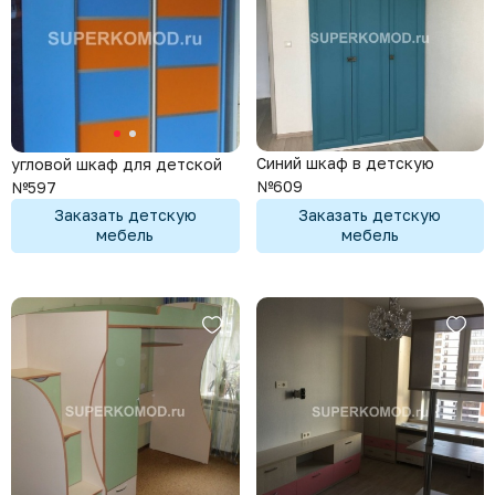
Синий шкаф в детскую
угловой шкаф для детской
№609
№597
Заказать детскую
Заказать детскую
мебель
мебель