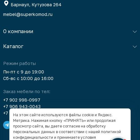
Барнаул, Кутузова 264
mebel@superkomod.ru
О компании
Каталог
Режим работы
Пн-пт с 9 до 19:00
Сб-вс с 10:00 до 16:00
Заказ мебели по тел:
+7 902 998-0997
+7 906 943-0043
+7 903 912-5378
На этом сайте используются файлы cookie и Яндекс.
Метрика. Нажимая кнопку «ПРИНЯТЬ» или продолжая
просмотр сайта, вы даете согласие на обработку
персональных данных в соответствии с нашей
политикой
конфиденциальности
и принимаете условия