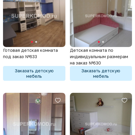
Готовая детская комната
Детская комната по
под заказ №633
индивидуальным размерам
на заказ №630
Заказать детскую
Заказать детскую
мебель
мебель