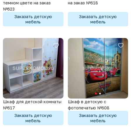
темном цвете на заказ
на заказ №618
№623
Заказать детскую
Заказать детскую
мебель
мебель
Шкаф для детской комнаты
Шкаф в детскую с
№617
фотопечатью №608
Заказать детскую
Заказать детскую
мебель
мебель