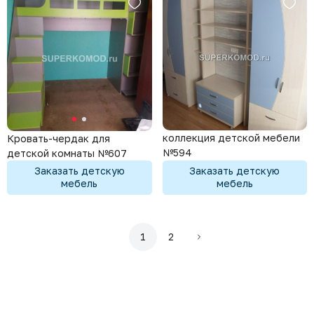
коллекция детской мебели
Кровать-чердак для
№594
детской комнаты №607
Заказать детскую
Заказать детскую
мебель
мебель
1
2