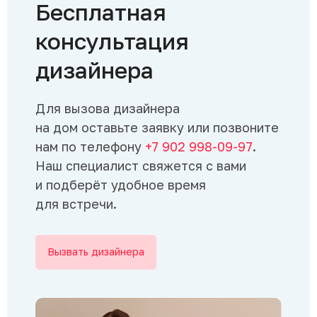
Бесплатная
консультация
дизайнера
Для вызова дизайнера
на дом оставьте заявку или позвоните
нам по телефону
+7 902 998-09-97
.
Наш специалист свяжется с вами
и подберёт удобное время
для встречи.
Вызвать дизайнера