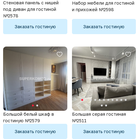
Стеновая панель с нишей
Набор мебели для гостиной
под диван для гостиной
и прихожей №2598
№2578
Заказать гостиную
Заказать гостиную
Большой белый шкаф в
Большая серая гостиная
гостиную №2579
№2511
Заказать гостиную
Заказать гостиную