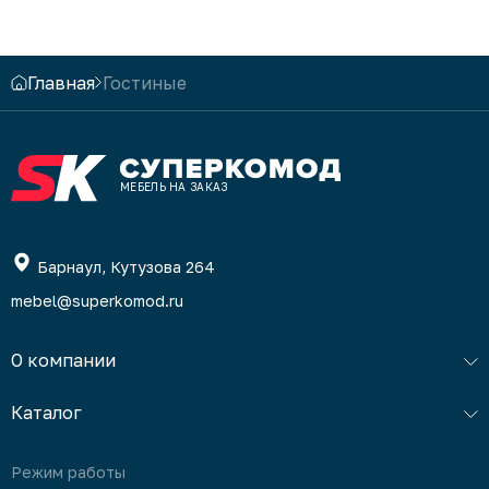
Главная
Гостиные
МЕБЕЛЬ НА ЗАКАЗ
Барнаул, Кутузова 264
mebel@superkomod.ru
О компании
Каталог
Режим работы