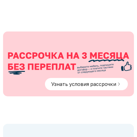
Узнать условия рассрочки