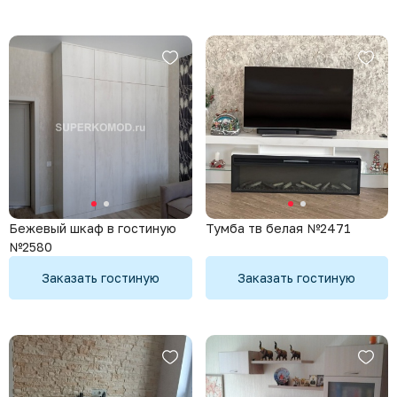
Бежевый шкаф в гостиную
Тумба тв белая №2471
№2580
Заказать гостиную
Заказать гостиную