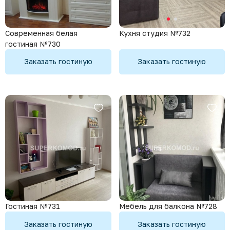
Современная белая
Кухня студия №732
гостиная №730
Заказать гостиную
Заказать гостиную
Гостиная №731
Мебель для балкона №728
Заказать гостиную
Заказать гостиную