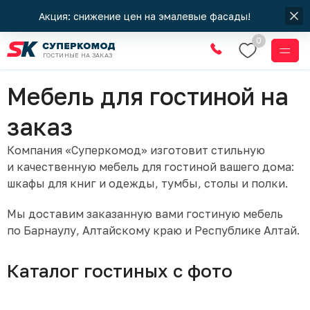
Акция: снижение цен на эмалевые фасады!
0
ГОСТИНЫЕ НА ЗАКАЗ
Главная
Мебель для гостиной на
заказ
Компания «Суперкомод» изготовит стильную
и качественную мебель для гостиной вашего дома:
шкафы для книг и одежды, тумбы, столы и полки.
Мы доставим заказанную вами гостиную мебель
по Барнаулу, Алтайскому краю и Республике Алтай.
Каталог гостиных с фото