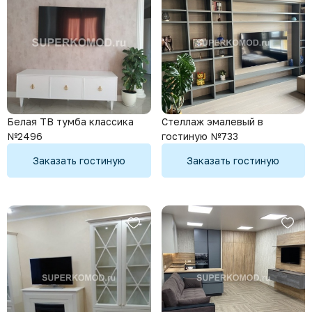
Белая ТВ тумба классика
Стеллаж эмалевый в
№2496
гостиную №733
Заказать гостиную
Заказать гостиную