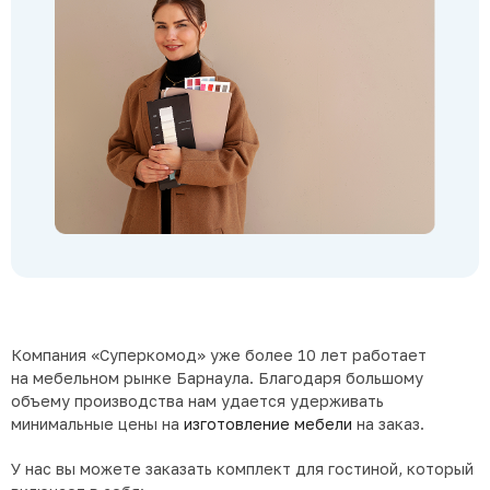
Компания
«Суперкомод
» уже более 10 лет работает
на мебельном рынке Барнаула. Благодаря большому
объему производства нам удается удерживать
минимальные цены на
изготовление мебели
на заказ.
У нас вы можете заказать комплект для гостиной, который