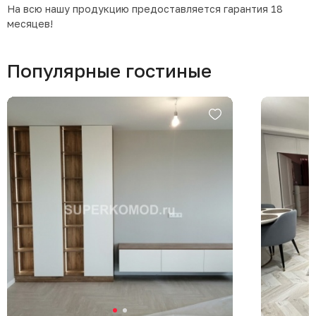
На всю нашу продукцию предоставляется гарантия 18
месяцев!
Популярные гостиные