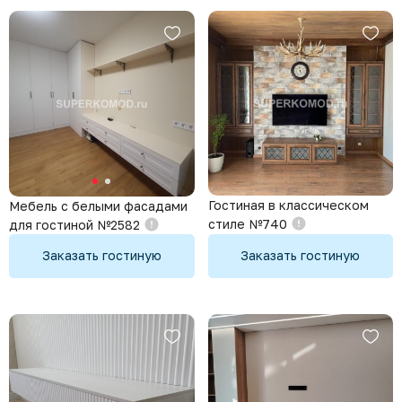
Гостиная в классическом
Мебель с белыми фасадами
стиле №740
для гостиной №2582
Заказать гостиную
Заказать гостиную