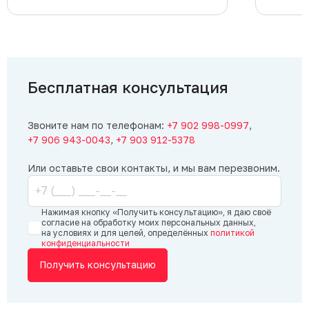
Бесплатная консультация
Звоните нам по телефонам:
+7 902 998-0997
,
+7 906 943-0043
,
+7 903 912-5378
Или оставьте свои контакты, и мы вам перезвоним.
Нажимая кнопку «Получить консультацию», я даю своё
согласие на обработку моих персональных данных,
на условиях и для целей, определённых
политикой
конфиденциальности
Получить консультацию