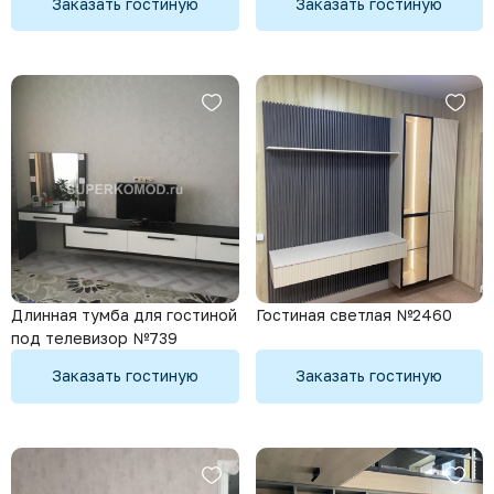
Заказать гостиную
Заказать гостиную
Длинная тумба для гостиной
Гостиная светлая №2460
под телевизор №739
Заказать гостиную
Заказать гостиную