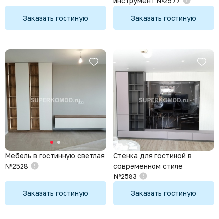
инструмент №2577
Заказать гостиную
Заказать гостиную
Стенка для гостиной в
Мебель в гостинную светлая
современном стиле
№2528
№2583
Заказать гостиную
Заказать гостиную