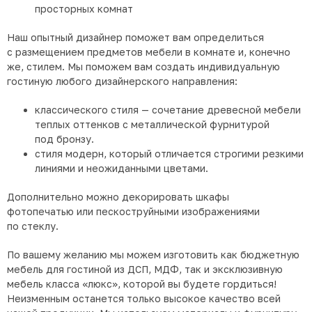
просторных комнат
Наш опытный дизайнер поможет вам определиться
с размещением предметов мебели в комнате и, конечно
же, стилем. Мы поможем вам создать индивидуальную
гостиную любого дизайнерского направления:
классического стиля — сочетание древесной мебели
теплых оттенков с металлической фурнитурой
под бронзу.
стиля модерн, который отличается строгими резкими
линиями и неожиданными цветами.
Дополнительно можно декорировать шкафы
фотопечатью или пескоструйными изображениями
по стеклу.
По вашему желанию мы можем изготовить как бюджетную
мебель для гостиной из ДСП, МДФ, так и эксклюзивную
мебель класса
«люкс
», которой вы будете гордиться!
Неизменным останется только высокое качество всей