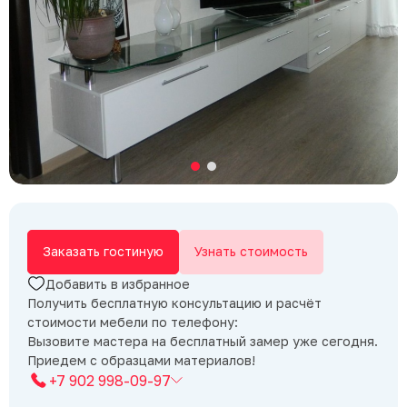
Заказать гостиную
Узнать стоимость
Добавить в избранное
Получить бесплатную консультацию и расчёт
стоимости мебели по телефону:
Вызовите мастера на бесплатный замер уже сегодня.
Приедем с образцами материалов!
+7 902 998-09-97