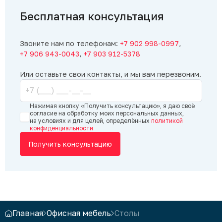
Бесплатная консультация
Звоните нам по телефонам:
+7 902 998-0997
,
+7 906 943-0043
,
+7 903 912-5378
Или оставьте свои контакты, и мы вам перезвоним.
Нажимая кнопку «Получить консультацию», я даю своё
согласие на обработку моих персональных данных,
на условиях и для целей, определённых
политикой
конфиденциальности
Получить консультацию
Главная
Офисная мебель
Столы