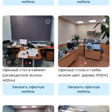
мебель
мебель
Офисный стол в кабинет
Офисные столы и тумбы
руководителя эконом
эконом цвет дерево №2541
№2544
Заказать офисную
Заказать офисную
мебель
мебель