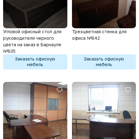
Угловой офисный стол для
Трехцветная стенка для
руководителя черного
офиса №842
цвета на заказ в Барнауле
№835
Заказать офисную
Заказать офисную
мебель
мебель