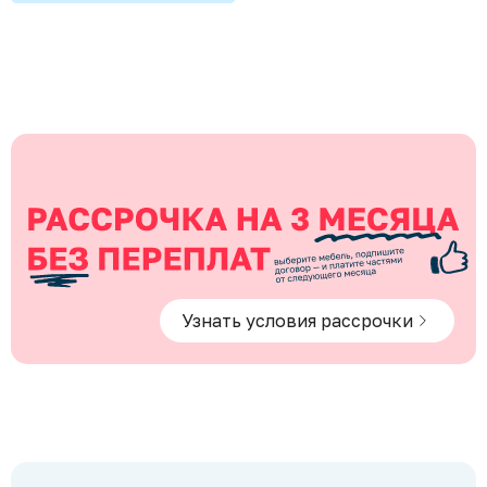
Узнать условия рассрочки