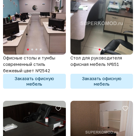
Офисные столы и тумбы
Стол для руководителя
современный стиль
офисная мебель №851
бежевый цвет №2542
Заказать офисную
Заказать офисную
мебель
мебель