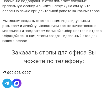
Правильно подобранный стол помогает сохранить
правильную осанку и снизить нагрузку на спину, что
особенно важно при длительной работе за компьютером.
Мы можем создать стол по вашим индивидуальным
размерам и дизайну. Используем только качественные
материалы и предлагаем большой выбор цветов и отделок.
Обращайтесь к нам, чтобы создать идеальный стол для
вашего офиса!
Заказать столы для офиса Вы
можете по телефону:
+7 902 998-0997