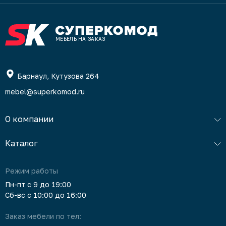
МЕБЕЛЬ НА ЗАКАЗ
Барнаул, Кутузова 264
mebel@superkomod.ru
О компании
Каталог
Режим работы
Пн-пт с 9 до 19:00
Сб-вс с 10:00 до 16:00
Заказ мебели по тел: