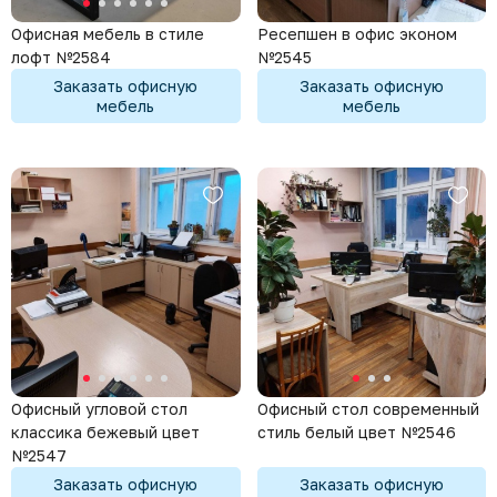
Ресепшен в офис эконом
Офисная мебель в стиле
№2545
лофт №2584
Заказать офисную
Заказать офисную
мебель
мебель
Офисный угловой стол
Офисный стол современный
классика бежевый цвет
стиль белый цвет №2546
№2547
Заказать офисную
Заказать офисную