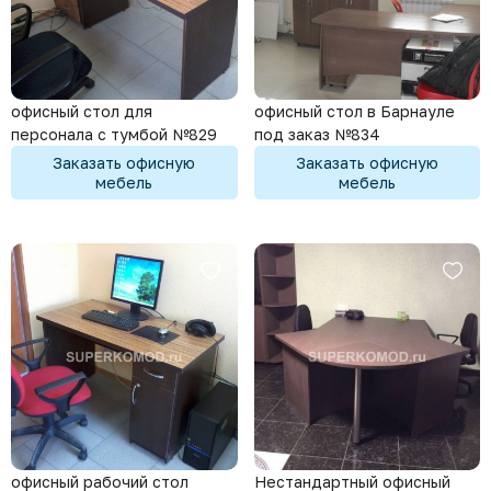
офисный стол для
офисный стол в Барнауле
персонала с тумбой №829
под заказ №834
Заказать офисную
Заказать офисную
мебель
мебель
офисный рабочий стол
Нестандартный офисный