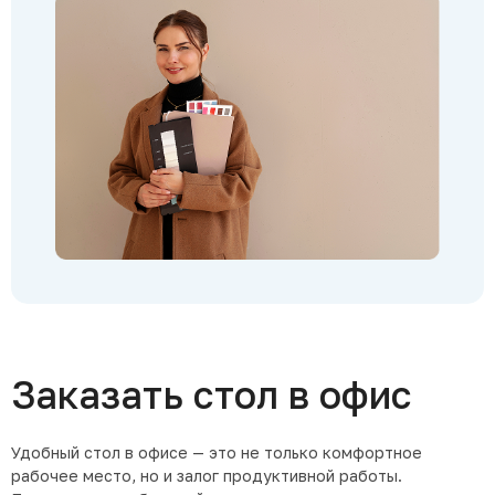
Заказать стол в офис
Удобный стол в офисе — это не только комфортное
рабочее место, но и залог продуктивной работы.