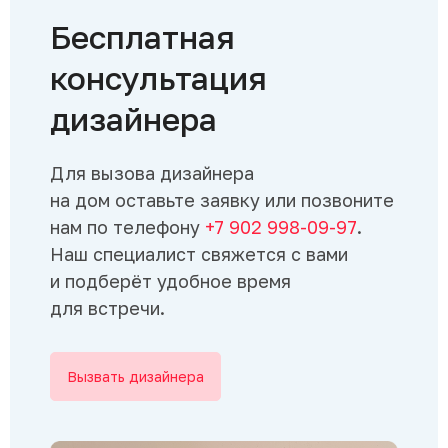
Бесплатная
консультация
дизайнера
Для вызова дизайнера
на дом оставьте заявку или позвоните
нам по телефону
+7 902 998-09-97
.
Наш специалист свяжется с вами
и подберёт удобное время
для встречи.
Вызвать дизайнера