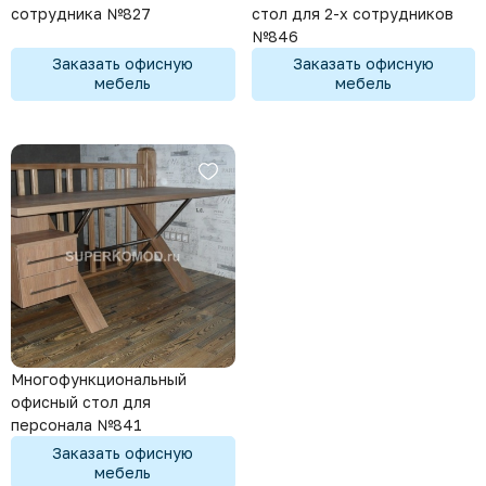
сотрудника №827
стол для 2-х сотрудников
№846
Заказать офисную
Заказать офисную
мебель
мебель
Многофункциональный
офисный стол для
персонала №841
Заказать офисную
мебель