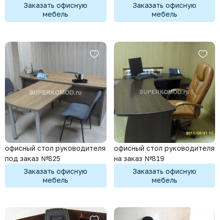
Заказать офисную
Заказать офисную
мебель
мебель
офисный стол руководителя
офисный стол руководителя
под заказ №825
на заказ №819
Заказать офисную
Заказать офисную
мебель
мебель