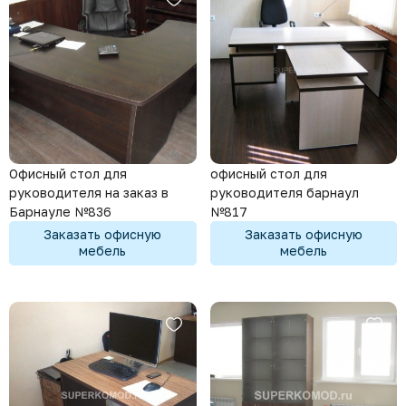
Офисный стол для
офисный стол для
руководителя на заказ в
руководителя барнаул
Барнауле №836
№817
Заказать офисную
Заказать офисную
мебель
мебель