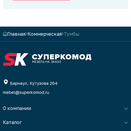
Главная
Коммерческая
Тумбы
МЕБЕЛЬ НА ЗАКАЗ
Барнаул, Кутузова 264
mebel@superkomod.ru
О компании
Каталог