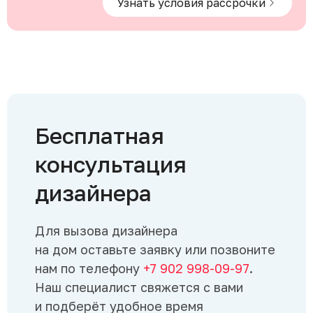
Узнать условия рассрочки
Бесплатная
консультация
дизайнера
Для вызова дизайнера
на дом оставьте заявку или позвоните
нам по телефону
+7 902 998-09-97
.
Наш специалист свяжется с вами
и подберёт удобное время