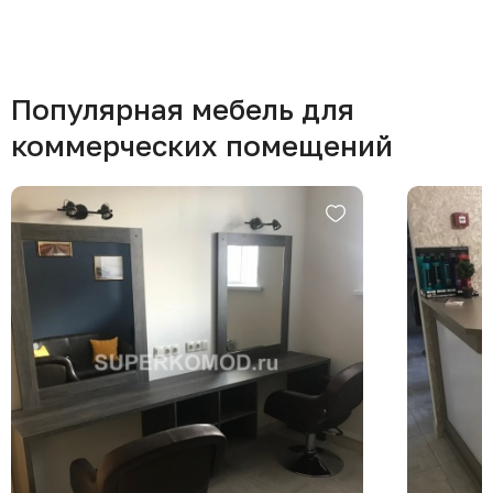
Популярная мебель для
коммерческих помещений