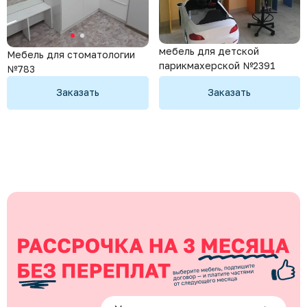
мебель для детской
Мебель для стоматологии
парикмахерской №2391
№783
Заказать
Заказать