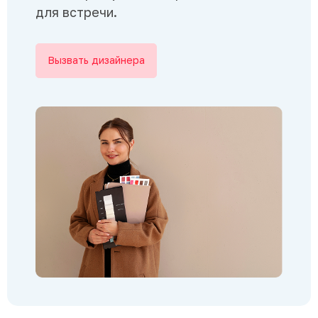
для встречи.
Вызвать дизайнера