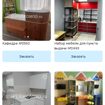
Кафедра №2562
Набор мебели для пункта
выдачи №2493
Заказать
Заказать