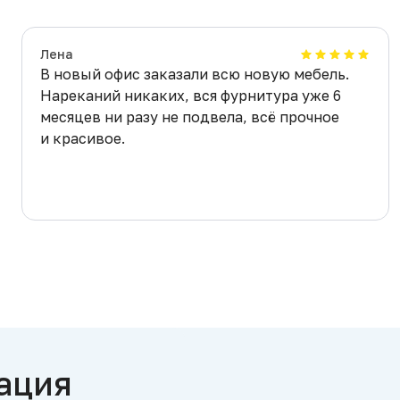
Лена
В новый офис заказали всю новую мебель.
Нареканий никаких, вся фурнитура уже 6
месяцев ни разу не подвела, всё прочное
и красивое.
ация