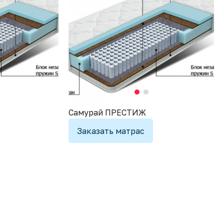
Самурай ПРЕСТИЖ
Заказать матрас