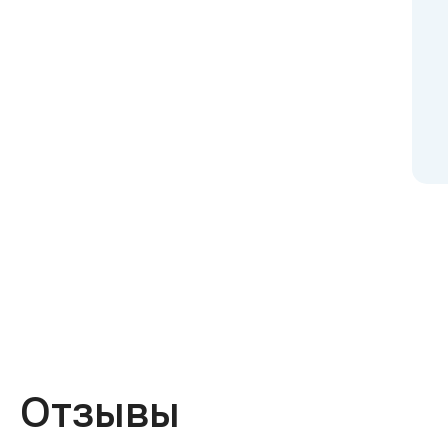
Отзывы