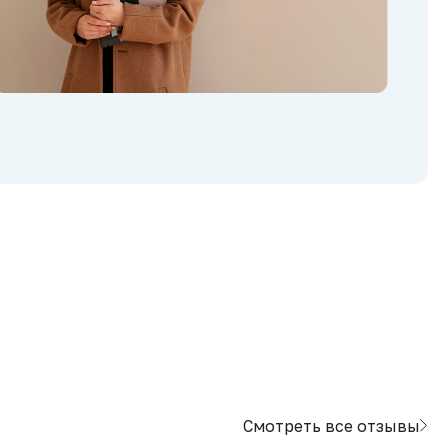
Смотреть все отзывы