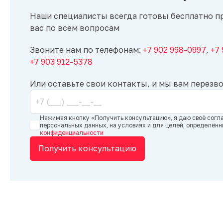
Наши специалисты всегда готовы бесплатно п
вас по всем вопросам
Звоните нам по телефонам:
+7 902 998-0997
,
+7
+7 903 912-5378
Или оставьте свои контакты, и мы вам перезв
Нажимая кнопку «Получить консультацию», я даю своё согл
персональных данных, на условиях и для целей, определён
конфиденциальности
Получить консультацию