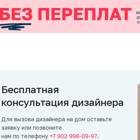
Бесплатная
консультация дизайнера
Для вызова дизайнера на дом оставьте
заявку или позвоните
нам по телефону
+7 902 998-09-97
.