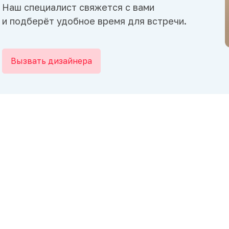
Наш специалист свяжется с вами
и подберёт удобное время для встречи.
Вызвать дизайнера