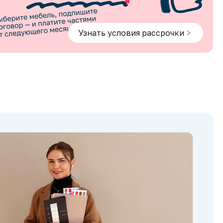
Узнать условия рассрочки