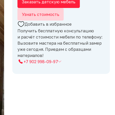
Заказать детскую мебель
Узнать стоимость
Добавить в избранное
Получить бесплатную консультацию
и расчёт стоимости мебели по телефону:
Вызовите мастера на бесплатный замер
уже сегодня. Приедем с образцами
материалов!
+7 902 998-09-97