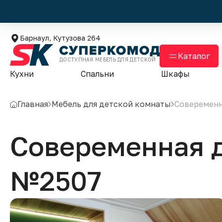
Барнаул, Кутузова 264
Каталог
ДОСТУПНАЯ МЕБЕЛЬ ДЛЯ ДЕТСКОЙ
Кухни
Спальни
Шкафы
Главная
Мебель для детской комнаты
Совеременн
Совеременная д
№2507