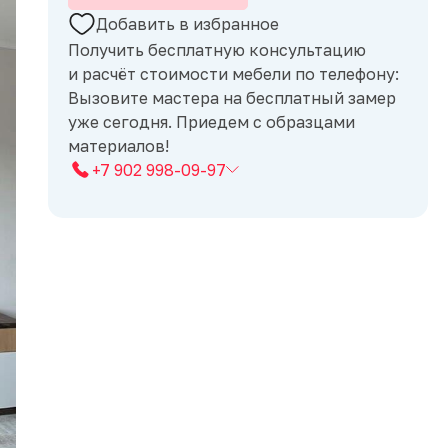
Добавить в избранное
Получить бесплатную консультацию
и расчёт стоимости мебели по телефону:
Вызовите мастера на бесплатный замер
уже сегодня. Приедем с образцами
материалов!
+7 902 998-09-97