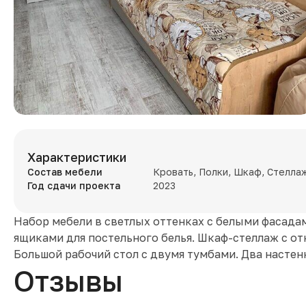
Характеристики
Состав мебели
Кровать, Полки, Шкаф, Стелла
Год сдачи проекта
2023
Набор мебели в светлых оттенках с белыми фасада
ящиками для постельного белья. Шкаф-стеллаж с о
Большой рабочий стол с двумя тумбами. Два настен
Отзывы