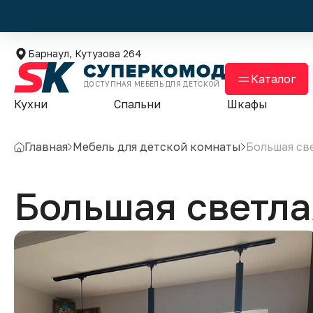
Барнаул, Кутузова 264
Каталог
ДОСТУПНАЯ МЕБЕЛЬ ДЛЯ ДЕТСКОЙ
Кухни
Спальни
Шкафы
Главная
Мебель для детской комнаты
Большая све
Большая светла