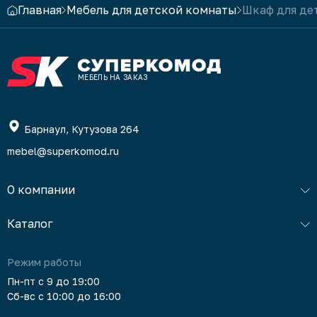
Главная
Мебель для детской комнаты
Шкаф для де
МЕБЕЛЬ НА ЗАКАЗ
Барнаул, Кутузова 264
mebel@superkomod.ru
О компании
Каталог
Режим работы
Пн-пт с 9 до 19:00
Сб-вс с 10:00 до 16:00