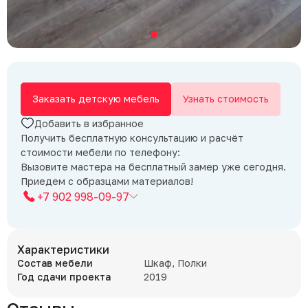
Заказать детскую мебель
Узнать стоимость
Добавить в избранное
Получить бесплатную консультацию и расчёт
стоимости мебели по телефону:
Вызовите мастера на бесплатный замер уже сегодня.
Приедем с образцами материалов!
+7 902 998-09-97
Характеристики
Состав мебели
Шкаф, Полки
Год сдачи проекта
2019