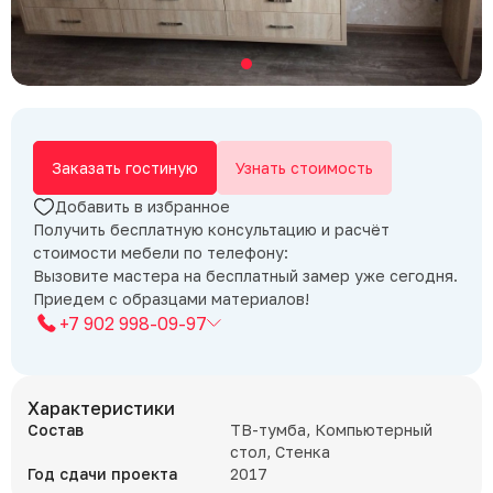
Заказать гостиную
Узнать стоимость
Добавить в избранное
Получить бесплатную консультацию и расчёт
стоимости мебели по телефону:
Вызовите мастера на бесплатный замер уже сегодня.
Приедем с образцами материалов!
+7 902 998-09-97
Характеристики
Состав
ТВ-тумба, Компьютерный
стол, Стенка
Год сдачи проекта
2017