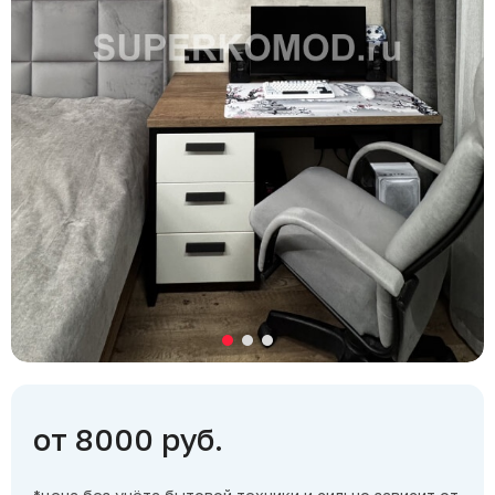
от 8000 руб.