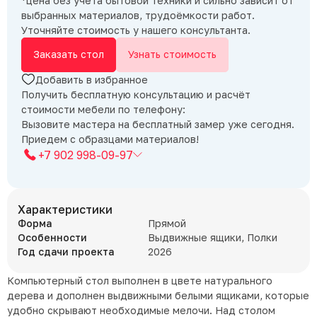
*цена без учёта бытовой техники и сильно зависит от
выбранных материалов, трудоёмкости работ.
Уточняйте стоимость у нашего консультанта.
Заказать стол
Узнать стоимость
Добавить в избранное
Получить бесплатную консультацию и расчёт
стоимости мебели по телефону:
Вызовите мастера на бесплатный замер уже сегодня.
Приедем с образцами материалов!
+7 902 998-09-97
Характеристики
Форма
Прямой
Особенности
Выдвижные ящики, Полки
Год сдачи проекта
2026
Компьютерный стол выполнен в цвете натурального
дерева и дополнен выдвижными белыми ящиками, которые
удобно скрывают необходимые мелочи. Над столом