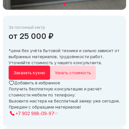
За погонный метр
от 25 000 ₽
*цена без учёта бытовой техники и сильно зависит от
выбранных материалов, трудоёмкости работ.
Уточняйте стоимость у нашего консультанта.
Заказать кухню
Узнать стоимость
Добавить в избранное
Получить бесплатную консультацию и расчёт
стоимости мебели по телефону:
Вызовите мастера на бесплатный замер уже сегодня.
Приедем с образцами материалов!
+7 902 998-09-97