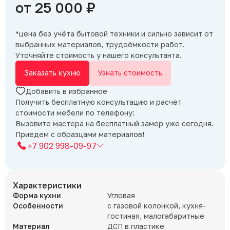
от 25 000 ₽
*цена без учёта бытовой техники и сильно зависит от
выбранных материалов, трудоёмкости работ.
Уточняйте стоимость у нашего консультанта.
Заказать кухню
Узнать стоимость
Добавить в избранное
Получить бесплатную консультацию и расчёт
стоимости мебели по телефону:
Вызовите мастера на бесплатный замер уже сегодня.
Приедем с образцами материалов!
+7 902 998-09-97
Характеристики
Форма кухни
Угловая
Особенности
с газовой колонкой, кухня-
гостиная, малогабаритные
Материал
ДСП в пластике