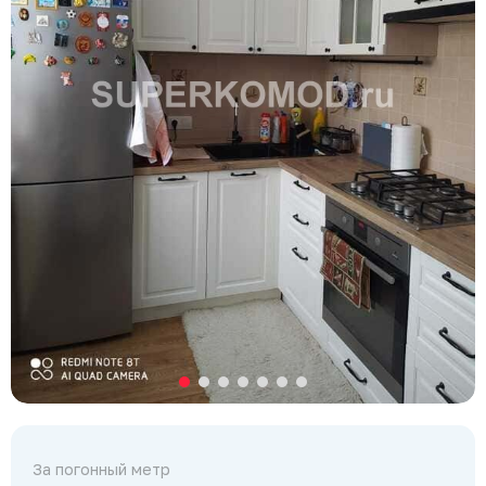
За погонный метр