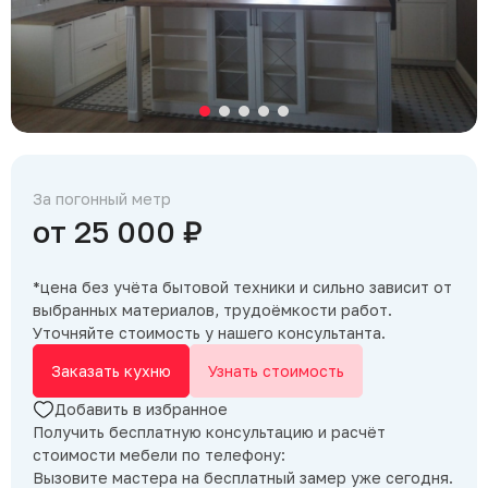
За погонный метр
от 25 000 ₽
*цена без учёта бытовой техники и сильно зависит от
выбранных материалов, трудоёмкости работ.
Уточняйте стоимость у нашего консультанта.
Заказать кухню
Узнать стоимость
Добавить в избранное
Получить бесплатную консультацию и расчёт
стоимости мебели по телефону:
Вызовите мастера на бесплатный замер уже сегодня.