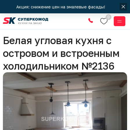
Акция: снижение цен на эмалевые фасады!
0
КУХНИ НА ЗАКАЗ
Кухни
Белая угловая кухня с
островом и встроенным
холодильником №2136