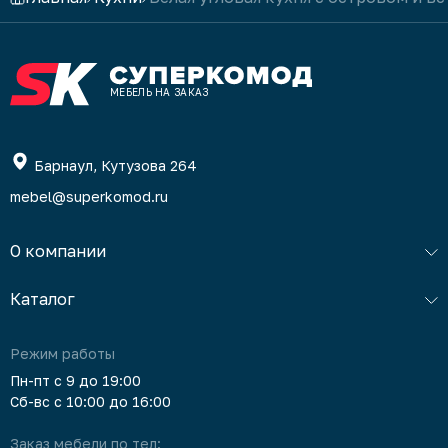
МЕБЕЛЬ НА ЗАКАЗ
Барнаул, Кутузова 264
mebel@superkomod.ru
О компании
Каталог
Режим работы
Пн-пт с 9 до 19:00
Сб-вс с 10:00 до 16:00
Заказ мебели по тел: