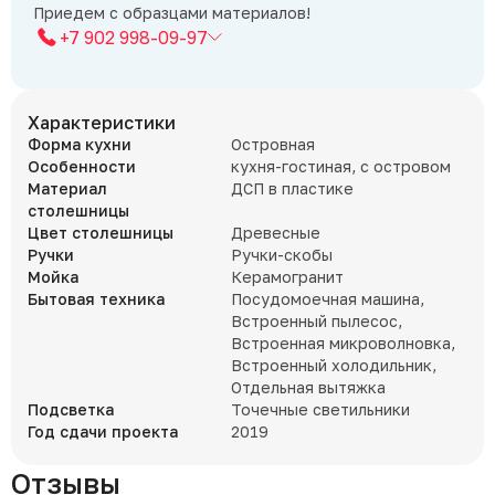
Приедем с образцами материалов!
+7 902 998-09-97
Характеристики
Форма кухни
Островная
Особенности
кухня-гостиная, с островом
Материал
ДСП в пластике
столешницы
Цвет столешницы
Древесные
Ручки
Ручки-скобы
Мойка
Керамогранит
Бытовая техника
Посудомоечная машина,
Встроенный пылесос,
Встроенная микроволновка,
Встроенный холодильник,
Отдельная вытяжка
Подсветка
Точечные светильники
Год сдачи проекта
2019
Отзывы