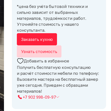
*цена без учёта бытовой техники и
сильно зависит от выбранных
материалов, трудоёмкости работ.
Уточняйте стоимость у нашего
консультанта.
Заказать кухню
Узнать стоимость
Добавить в избранное
Получить бесплатную консультацию
и расчёт стоимости мебели по телефону:
Вызовите мастера на бесплатный замер
уже сегодня. Приедем с образцами
материалов!
+7 902 998-09-97