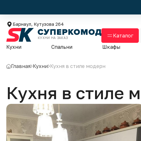
Барнаул, Кутузова 264
Каталог
КУХНИ НА ЗАКАЗ
Кухни
Спальни
Шкафы
Главная
Кухни
Кухня в стиле модерн
Кухня в стиле 