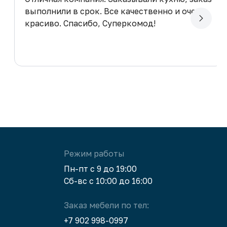
выполнили в срок. Все качественно и очень
красиво. Спасибо, Суперкомод!
Режим работы
Пн-пт с 9 до 19:00
Сб-вс с 10:00 до 16:00
Заказ мебели по тел:
+7 902 998-0997