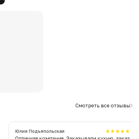
Смотреть все отзывы
Юлия Подъяпольская
Отличная компания. Заказывали кухню, заказ