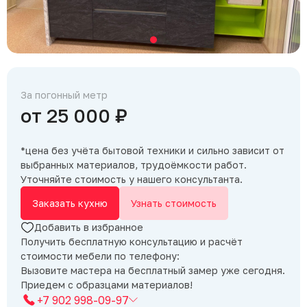
За погонный метр
от 25 000 ₽
*цена без учёта бытовой техники и сильно зависит от
выбранных материалов, трудоёмкости работ.
Уточняйте стоимость у нашего консультанта.
Заказать кухню
Узнать стоимость
Добавить в избранное
Получить бесплатную консультацию и расчёт
стоимости мебели по телефону:
Вызовите мастера на бесплатный замер уже сегодня.
Приедем с образцами материалов!
+7 902 998-09-97