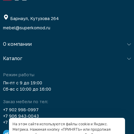
Барнаул, Кутузова 264
mebel@superkomod.ru
О компании
Каталог
Режим работы
Пн-пт с 9 до 19:00
Сб-вс с 10:00 до 16:00
Заказ мебели по тел:
+7 902 998-0997
+7 906 943-0043
+7 903 912-5378
На этом сайте используются файлы cookie и Яндекс.
Метрика. Нажимая кнопку «ПРИНЯТЬ» или продолжая