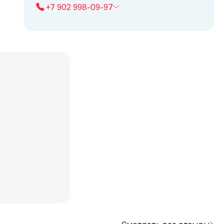
+7 902 998-09-97