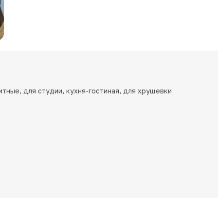
итные, для студии, кухня-гостиная, для хрущевки