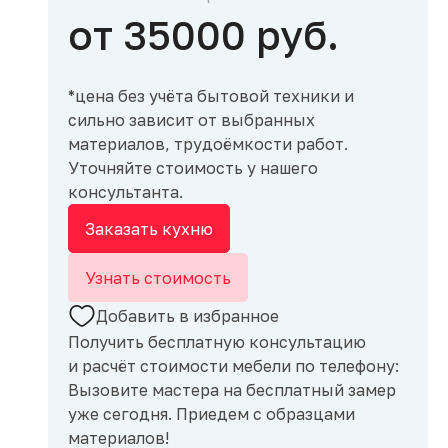
от 35000 руб.
*цена без учёта бытовой техники и
сильно зависит от выбранных
материалов, трудоёмкости работ.
Уточняйте стоимость у нашего
консультанта.
Заказать кухню
Узнать стоимость
Добавить в избранное
Получить бесплатную консультацию
и расчёт стоимости мебели по телефону:
Вызовите мастера на бесплатный замер
уже сегодня. Приедем с образцами
материалов!