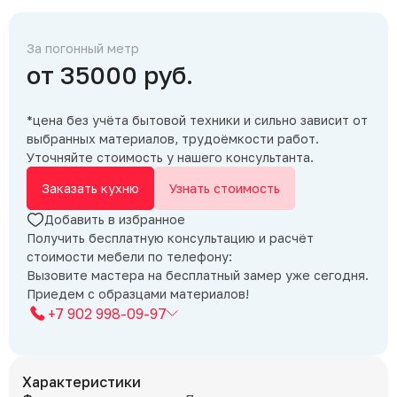
За погонный метр
от 35000 руб.
*цена без учёта бытовой техники и сильно зависит от
выбранных материалов, трудоёмкости работ.
Уточняйте стоимость у нашего консультанта.
Заказать кухню
Узнать стоимость
Добавить в избранное
Получить бесплатную консультацию и расчёт
стоимости мебели по телефону:
Вызовите мастера на бесплатный замер уже сегодня.
Приедем с образцами материалов!
+7 902 998-09-97
Характеристики