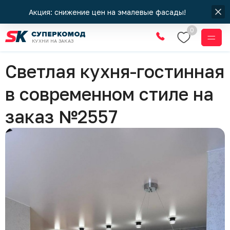
Акция: снижение цен на эмалевые фасады!
0
КУХНИ НА ЗАКАЗ
Кухни
Светлая кухня-гостинная
в современном стиле на
заказ №2557