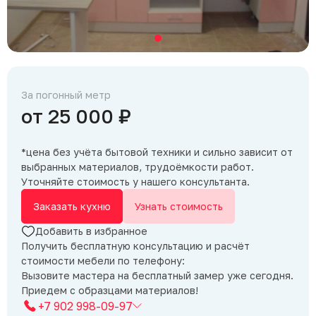
За погонный метр
от 25 000 ₽
*цена без учёта бытовой техники и сильно зависит от
выбранных материалов, трудоёмкости работ.
Уточняйте стоимость у нашего консультанта.
Заказать кухню
Узнать стоимость
Добавить в избранное
Получить бесплатную консультацию и расчёт
стоимости мебели по телефону:
Вызовите мастера на бесплатный замер уже сегодня.
Приедем с образцами материалов!
+7 902 998-09-97