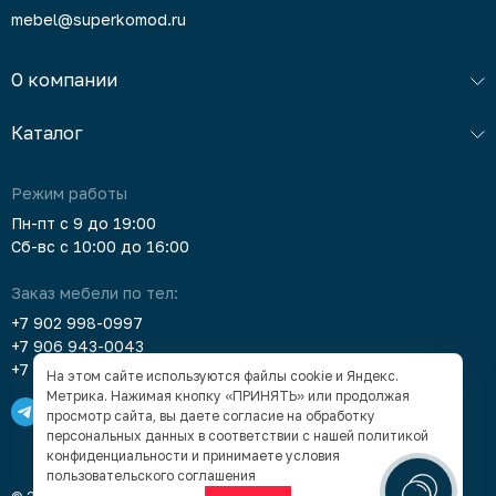
mebel@superkomod.ru
О компании
Каталог
Режим работы
Пн-пт с 9 до 19:00
Сб-вс с 10:00 до 16:00
Заказ мебели по тел:
+7 902 998-0997
+7 906 943-0043
+7 903 912-5378
На этом сайте используются файлы cookie и Яндекс.
Метрика. Нажимая кнопку «ПРИНЯТЬ» или продолжая
просмотр сайта, вы даете согласие на обработку
персональных данных в соответствии с нашей
политикой
конфиденциальности
и принимаете условия
пользовательского соглашения