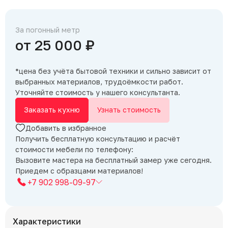
За погонный метр
от 25 000 ₽
*цена без учёта бытовой техники и сильно зависит от
выбранных материалов, трудоёмкости работ.
Уточняйте стоимость у нашего консультанта.
Заказать кухню
Узнать стоимость
Добавить в избранное
Получить бесплатную консультацию и расчёт
стоимости мебели по телефону:
Вызовите мастера на бесплатный замер уже сегодня.
Приедем с образцами материалов!
+7 902 998-09-97
Характеристики