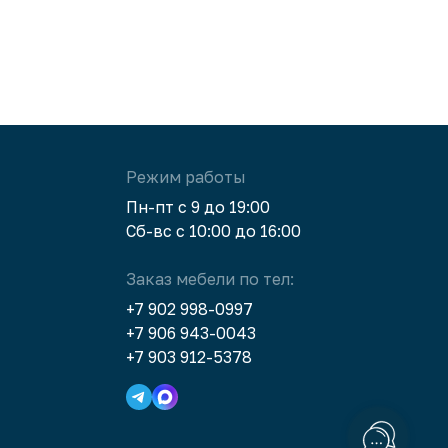
Режим работы
Пн-пт с 9 до 19:00
Сб-вс с 10:00 до 16:00
Заказ мебели по тел:
+7 902 998-0997
+7 906 943-0043
+7 903 912-5378