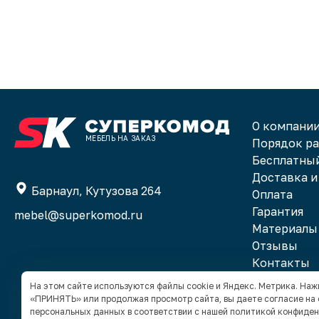
О компани
МЕБЕЛЬ НА ЗАКАЗ
Порядок р
Бесплатный
Доставка и
Барнаул, Кутузова 264
Оплата
Гарантия
mebel@superkomod.ru
Материалы
Отзывы
Контакты
На этом сайте используются файлы cookie и Яндекс. Метрика. На
«ПРИНЯТЬ» или продолжая просмотр сайта, вы даете согласие на
персональных данных в соответствии с нашей
политикой конфиде