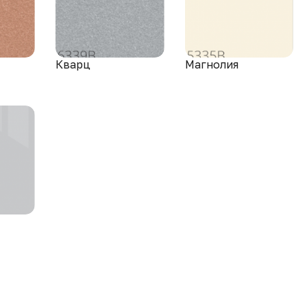
Кварц
Магнолия