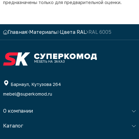
предназначены только для предварительной оценки.
Главная
Материалы
Цвета RAL
RAL 6005
МЕБЕЛЬ НА ЗАКАЗ
Барнаул, Кутузова 264
mebel@superkomod.ru
О компании
Каталог