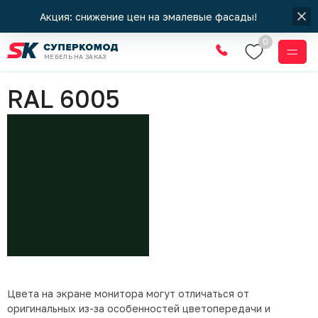
Акция: снижение цен на эмалевые фасады!
0
МЕБЕЛЬ НА ЗАКАЗ
Цвета RAL
RAL 6005
Цвета на экране монитора могут отличаться от
оригинальных из-за особенностей цветопередачи и