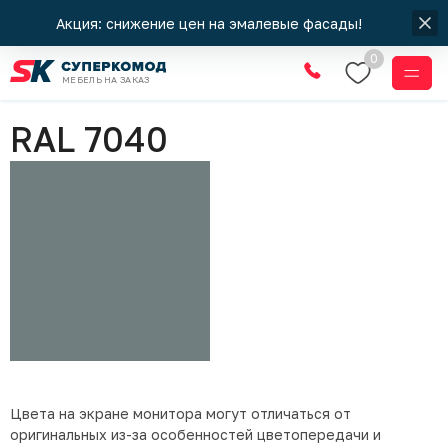
Акция: снижение цен на эмалевые фасады!
0
МЕБЕЛЬ НА ЗАКАЗ
Цвета RAL
RAL 7040
Цвета на экране монитора могут отличаться от
оригинальных из-за особенностей цветопередачи и