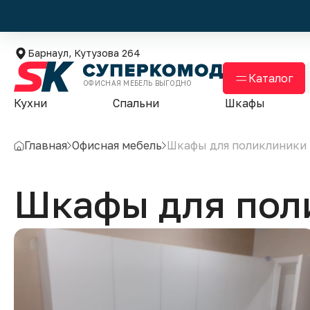
Барнаул, Кутузова 264
Каталог
ОФИСНАЯ МЕБЕЛЬ ВЫГОДНО
Кухни
Спальни
Шкафы
Главная
Офисная мебель
Шкафы для поликлиники
Шкафы для пол