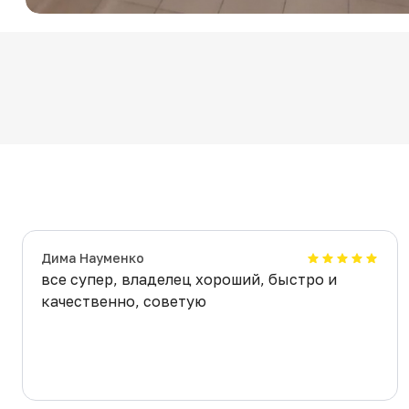
Дима Науменко
все супер, владелец хороший, быстро и
качественно, советую