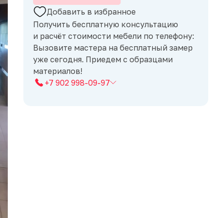
Добавить в избранное
Получить бесплатную консультацию
и расчёт стоимости мебели по телефону:
Вызовите мастера на бесплатный замер
уже сегодня. Приедем с образцами
материалов!
+7 902 998-09-97