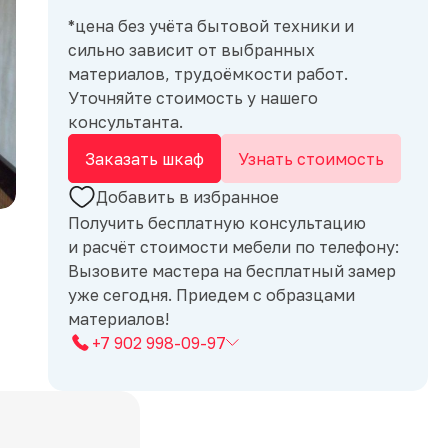
*цена без учёта бытовой техники и
сильно зависит от выбранных
материалов, трудоёмкости работ.
Уточняйте стоимость у нашего
консультанта.
Заказать шкаф
Узнать стоимость
Добавить в избранное
Получить бесплатную консультацию
и расчёт стоимости мебели по телефону:
Вызовите мастера на бесплатный замер
уже сегодня. Приедем с образцами
материалов!
+7 902 998-09-97