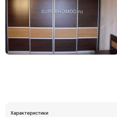
Характеристики