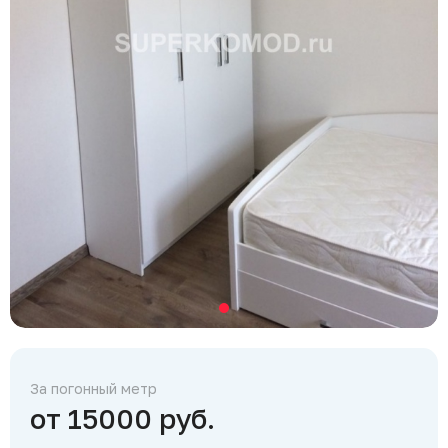
За погонный метр
от 15000 руб.