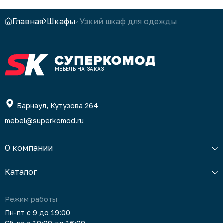
Главная
Шкафы
Узкий шкаф для одежды
МЕБЕЛЬ НА ЗАКАЗ
Барнаул, Кутузова 264
mebel@superkomod.ru
О компании
Каталог
Режим работы
Пн-пт с 9 до 19:00
Сб-вс с 10:00 до 16:00