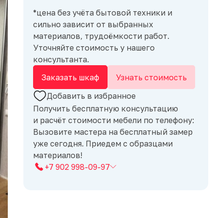
*цена без учёта бытовой техники и
сильно зависит от выбранных
материалов, трудоёмкости работ.
Уточняйте стоимость у нашего
консультанта.
Заказать шкаф
Узнать стоимость
Добавить в избранное
Получить бесплатную консультацию
и расчёт стоимости мебели по телефону:
Вызовите мастера на бесплатный замер
уже сегодня. Приедем с образцами
материалов!
+7 902 998-09-97