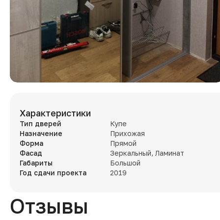
Характеристики
Тип дверей
Купе
Назначение
Прихожая
Форма
Прямой
Фасад
Зеркальный, Ламинат
Габариты
Большой
Год сдачи проекта
2019
Отзывы