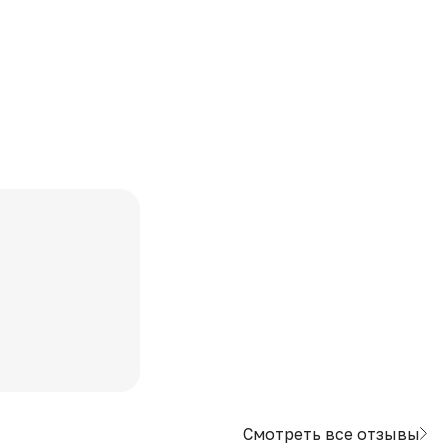
Смотреть все отзывы