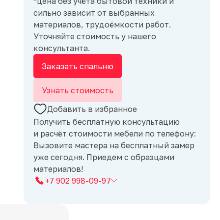
*цена без учёта бытовой техники и
сильно зависит от выбранных
материалов, трудоёмкости работ.
Уточняйте стоимость у нашего
консультанта.
Заказать спальню
Узнать стоимость
Добавить в избранное
Получить бесплатную консультацию
и расчёт стоимости мебели по телефону:
Вызовите мастера на бесплатный замер
уже сегодня. Приедем с образцами
материалов!
+7 902 998-09-97