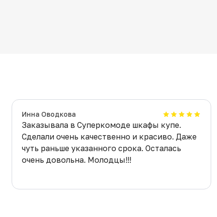
Инна Оводкова
Заказывала в Суперкомоде шкафы купе.
Сделали очень качественно и красиво. Даже
чуть раньше указанного срока. Осталась
очень довольна. Молодцы!!!