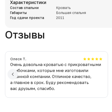
Характеристики
Состав спальни
Кровать
Габариты
Большая спальня
Год сдачи проекта
2011
Отзывы
Олеся Т.
Очень довольна кроватью с прикроватными
тумбочками, которые мне изготовили
в данной компании. Отличное качество,
а главное в срок. Буду рекомендовать
вас друзьям, спасибо.