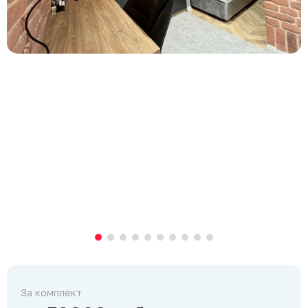
За комплект