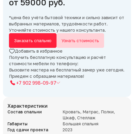
от 59000 руб.
*цена без учёта бытовой техники и сильно зависит от
выбранных материалов, трудоёмкости работ.
Уточняйте стоимость у нашего консультанта.
Заказать спальню
Узнать стоимость
Добавить в избранное
Получить бесплатную консультацию и расчёт
стоимости мебели по телефону:
Вызовите мастера на бесплатный замер уже сегодня.
Приедем с образцами материалов!
+7 902 998-09-97
Характеристики
Состав спальни
Кровать, Матрас, Полки,
Шкаф, Стеллаж
Габариты
Большая спальня
Год сдачи проекта
2023