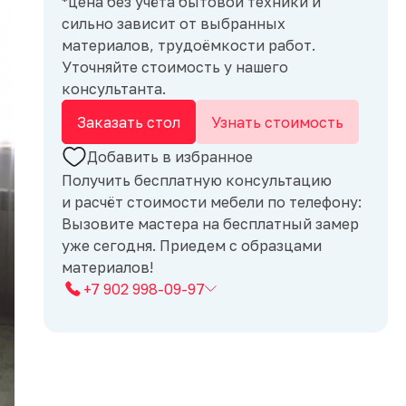
*цена без учёта бытовой техники и
сильно зависит от выбранных
материалов, трудоёмкости работ.
Уточняйте стоимость у нашего
консультанта.
Заказать стол
Узнать стоимость
Добавить в избранное
Получить бесплатную консультацию
и расчёт стоимости мебели по телефону:
Вызовите мастера на бесплатный замер
уже сегодня. Приедем с образцами
материалов!
+7 902 998-09-97