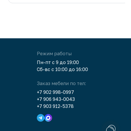
всем эту компанию!
Режим работы
Пн-пт с 9 до 19:00
Сб-вс с 10:00 до 16:00
Заказ мебели по тел:
+7 902 998-0997
+7 906 943-0043
+7 903 912-5378