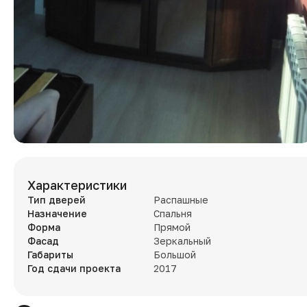
Характеристики
Тип дверей
Распашные
Назначение
Спальня
Форма
Прямой
Фасад
Зеркальный
Габариты
Большой
Год сдачи проекта
2017