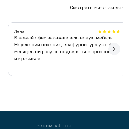
Смотреть все отзывы
Лена
В новый офис заказали всю новую мебель.
Нареканий никаких, вся фурнитура уже 6
месяцев ни разу не подвела, всё прочное
и красивое.
Режим работы