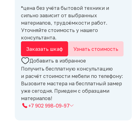
*цена без учёта бытовой техники и
сильно зависит от выбранных
материалов, трудоёмкости работ.
Уточняйте стоимость у нашего
консультанта.
Заказать шкаф
Узнать стоимость
Добавить в избранное
Получить бесплатную консультацию
и расчёт стоимости мебели по телефону:
Вызовите мастера на бесплатный замер
уже сегодня. Приедем с образцами
материалов!
+7 902 998-09-97