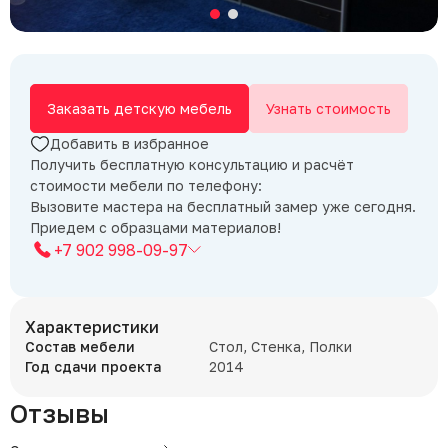
Заказать детскую мебель
Узнать стоимость
Добавить в избранное
Получить бесплатную консультацию и расчёт
стоимости мебели по телефону:
Вызовите мастера на бесплатный замер уже сегодня.
Приедем с образцами материалов!
+7 902 998-09-97
Характеристики
Состав мебели
Стол, Стенка, Полки
Год сдачи проекта
2014
Отзывы