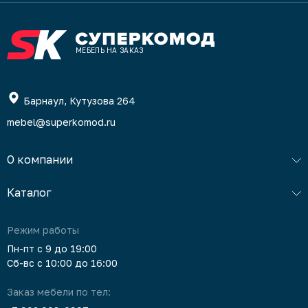
МЕБЕЛЬ НА ЗАКАЗ
Барнаул, Кутузова 264
mebel@superkomod.ru
О компании
Каталог
Режим работы
Пн-пт с 9 до 19:00
Сб-вс с 10:00 до 16:00
Заказ мебели по тел: