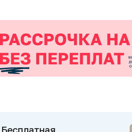
Бесплатная