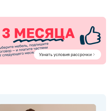
Узнать условия рассрочки