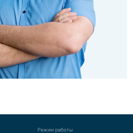
Режим работы