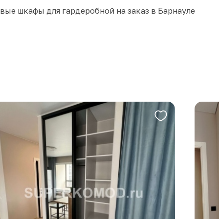
вые шкафы для гардеробной на заказ в Барнауле