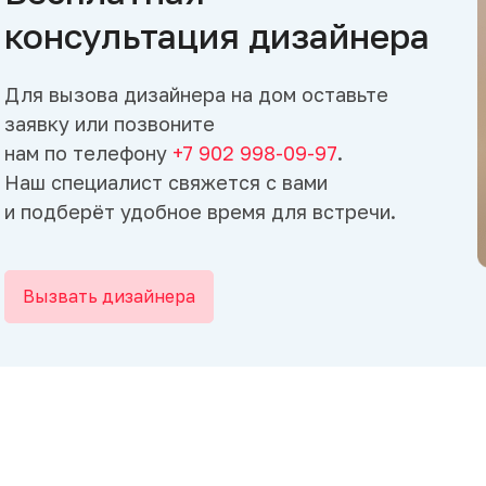
консультация дизайнера
Для вызова дизайнера на дом оставьте
заявку или позвоните
нам по телефону
+7 902 998-09-97
.
Наш специалист свяжется с вами
и подберёт удобное время для встречи.
Вызвать дизайнера