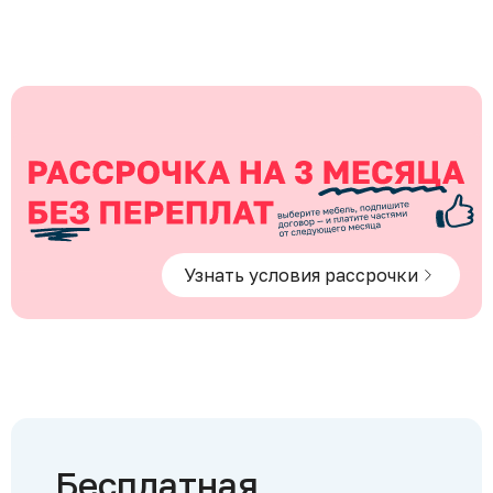
Узнать условия рассрочки
Бесплатная