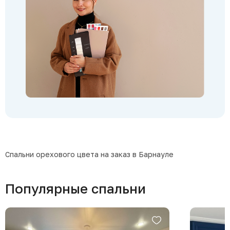
Спальни орехового цвета на заказ в Барнауле
Популярные спальни