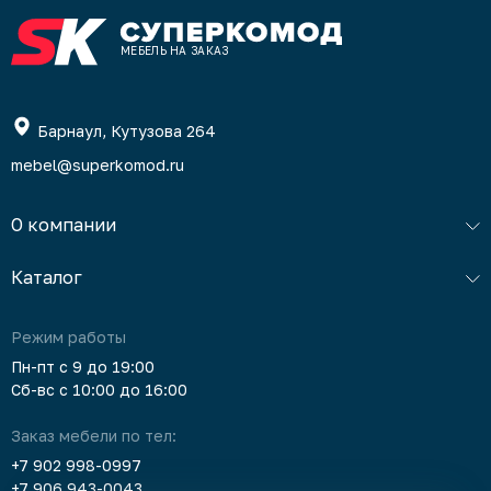
МЕБЕЛЬ НА ЗАКАЗ
Барнаул, Кутузова 264
mebel@superkomod.ru
О компании
Каталог
Режим работы
Пн-пт с 9 до 19:00
Сб-вс с 10:00 до 16:00
Заказ мебели по тел:
+7 902 998-0997
+7 906 943-0043