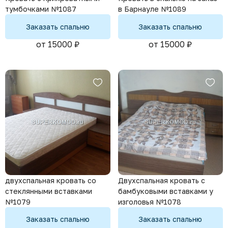
тумбочками №1087
в Барнауле №1089
Заказать спальню
Заказать спальню
от 15000 ₽
от 15000 ₽
двухспальная кровать со
Двухспальная кровать с
стеклянными вставками
бамбуковыми вставками у
№1079
изголовья №1078
Заказать спальню
Заказать спальню