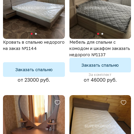
Кровать в спальню недорого
Мебель для спальни с
на заказ №1144
комодом и шкафом заказать
недорого №1137
Заказать спальню
Заказать спальню
За комплект
от 23000 руб.
от 46000 руб.