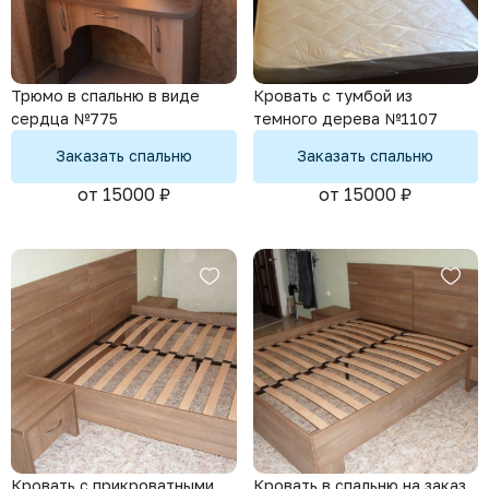
Трюмо в спальню в виде
Кровать с тумбой из
сердца №775
темного дерева №1107
Заказать спальню
Заказать спальню
от 15000 ₽
от 15000 ₽
Кровать с прикроватными
Кровать в спальню на заказ