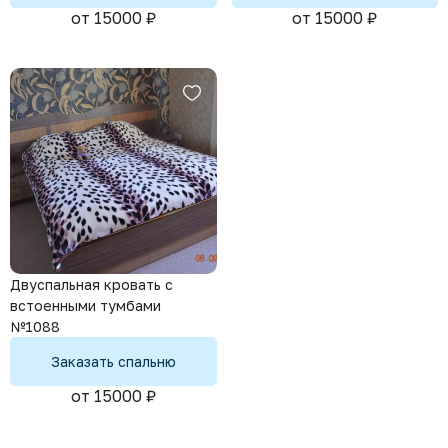
от 15000 ₽
от 15000 ₽
Двуспальная кровать с
встоенными тумбами
№1088
Заказать спальню
от 15000 ₽