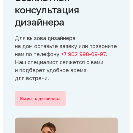
консультация
дизайнера
Для вызова дизайнера
на дом оставьте заявку или позвоните
нам по телефону
+7 902 998-09-97
.
Наш специалист свяжется с вами
и подберёт удобное время
для встречи.
Вызвать дизайнера