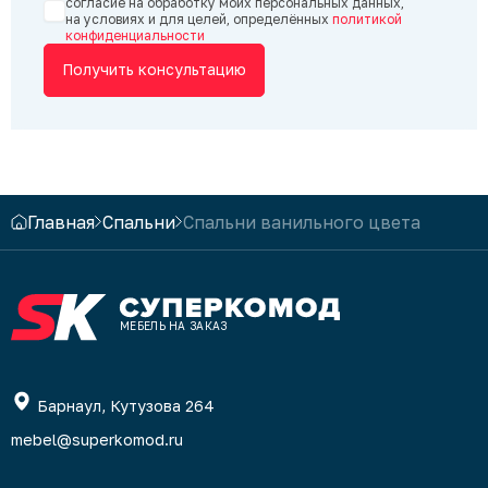
согласие на обработку моих персональных данных,
на условиях и для целей, определённых
политикой
конфиденциальности
Получить консультацию
Главная
Спальни
Спальни ванильного цвета
МЕБЕЛЬ НА ЗАКАЗ
Барнаул, Кутузова 264
mebel@superkomod.ru