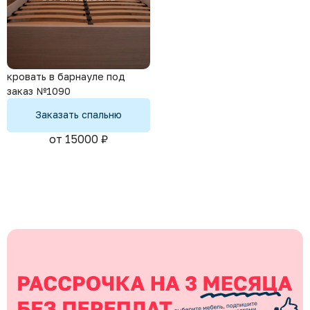
кровать в барнауле под
заказ №1090
Заказать спальню
от 15000 ₽