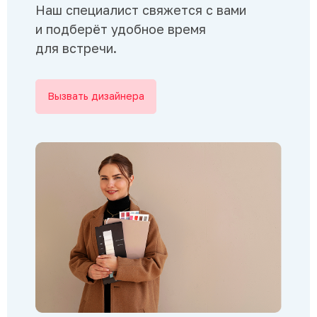
Наш специалист свяжется с вами
и подберёт удобное время
для встречи.
Вызвать дизайнера