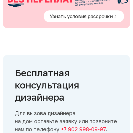
Узнать условия рассрочки
Бесплатная
консультация
дизайнера
Для вызова дизайнера
на дом оставьте заявку или позвоните
нам по телефону
+7 902 998-09-97
.