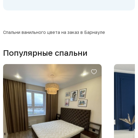
Спальни ванильного цвета на заказ в Барнауле
Популярные спальни