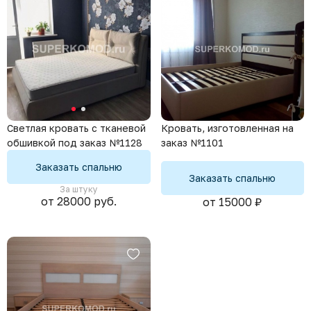
Кровать, изготовленная на
Светлая кровать с тканевой
заказ №1101
обшивкой под заказ №1128
Заказать спальню
Заказать спальню
За штуку
от 28000 руб.
от 15000 ₽