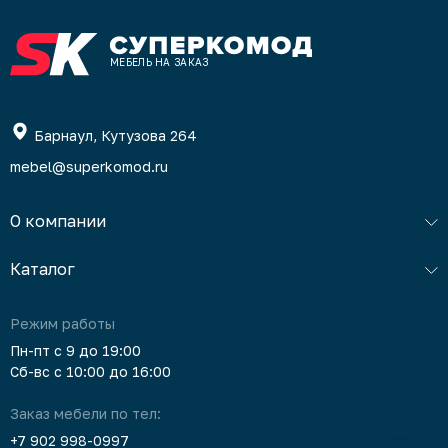
МЕБЕЛЬ НА ЗАКАЗ
Барнаул, Кутузова 264
mebel@superkomod.ru
О компании
Каталог
Режим работы
Пн-пт с 9 до 19:00
Сб-вс с 10:00 до 16:00
Заказ мебели по тел:
+7 902 998-0997