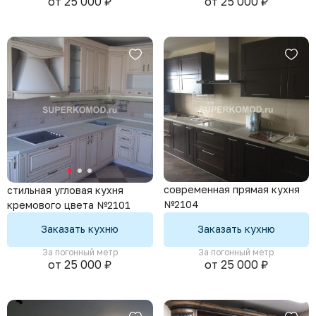
от 25 000 ₽
от 25 000 ₽
современная прямая кухня
стильная угловая кухня
№2104
кремового цвета №2101
Заказать кухню
Заказать кухню
За погонный метр
За погонный метр
от 25 000 ₽
от 25 000 ₽