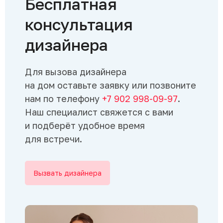
Бесплатная
консультация
дизайнера
Для вызова дизайнера
на дом оставьте заявку или позвоните
нам по телефону
+7 902 998-09-97
.
Наш специалист свяжется с вами
и подберёт удобное время
для встречи.
Вызвать дизайнера