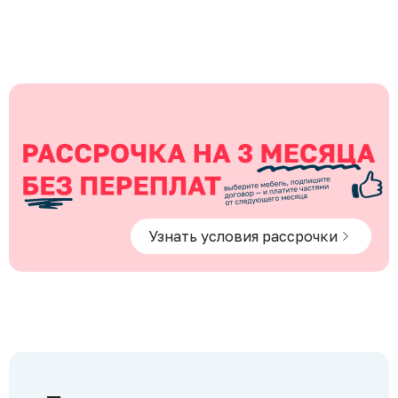
Узнать условия рассрочки