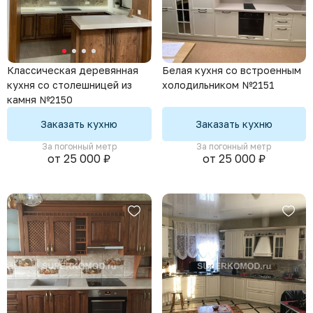
Белая кухня со встроенным
Классическая деревянная
холодильником №2151
кухня со столешницей из
камня №2150
Заказать кухню
Заказать кухню
За погонный метр
За погонный метр
от 25 000 ₽
от 25 000 ₽