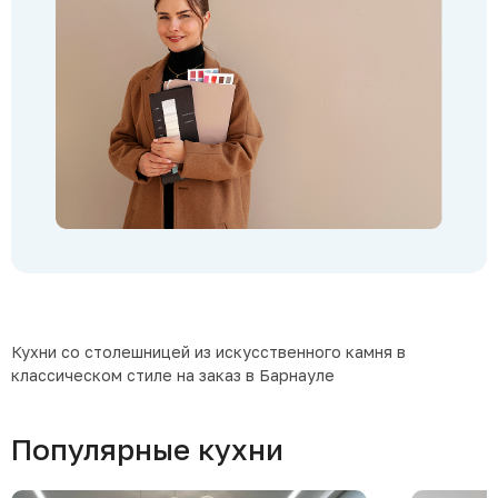
Кухни со столешницей из искусственного камня в
классическом стиле на заказ в Барнауле
Популярные кухни