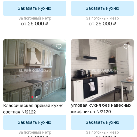
Заказать кухню
Заказать кухню
За погонный метр
За погонный метр
от 25 000 ₽
от 25 000 ₽
угловая кухня без навесных
Классическая прямая кухня
шкафчиков №2120
светлая №2122
Заказать кухню
Заказать кухню
За погонный метр
За погонный метр