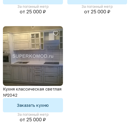
За погонный метр
За погонный метр
от 25 000 ₽
от 25 000 ₽
Кухня классическая светлая
№2042
Заказать кухню
За погонный метр
от 25 000 ₽