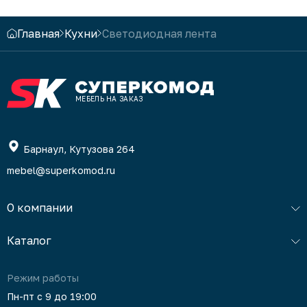
Главная
Кухни
Светодиодная лента
МЕБЕЛЬ НА ЗАКАЗ
Барнаул, Кутузова 264
mebel@superkomod.ru
О компании
Каталог
Режим работы
Пн-пт с 9 до 19:00