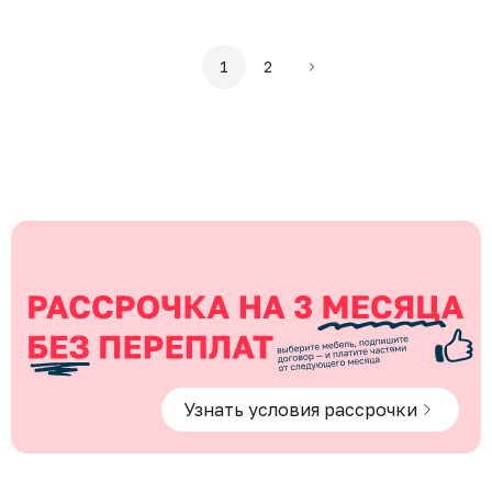
1
2
Узнать условия рассрочки