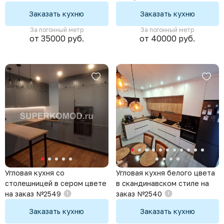
Заказать кухню
Заказать кухню
За погонный метр
За погонный метр
от 35000 руб.
от 40000 руб.
Угловая кухня со
Угловая кухня белого цвета
столешницей в сером цвете
в скандинавском стиле на
на заказ №2549
заказ №2540
Заказать кухню
Заказать кухню