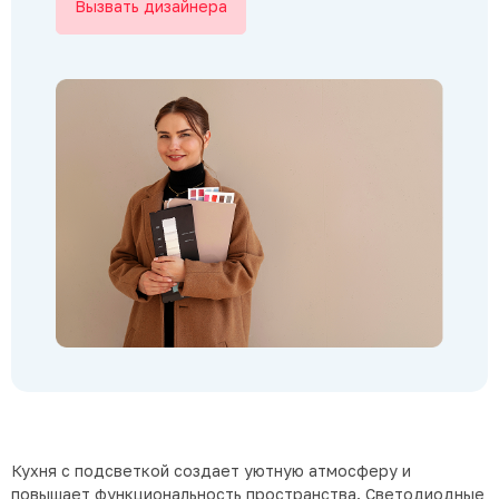
Вызвать дизайнера
Кухня с подсветкой создает уютную атмосферу и
повышает функциональность пространства. Светодиодные