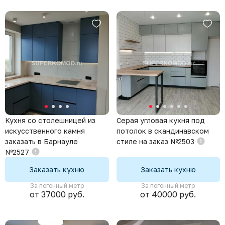
Кухня со столешницей из
Серая угловая кухня под
искусственного камня
потолок в скандинавском
заказать в Барнауле
стиле на заказ №2503
№2527
Заказать кухню
Заказать кухню
За погонный метр
За погонный метр
от 37000 руб.
от 40000 руб.