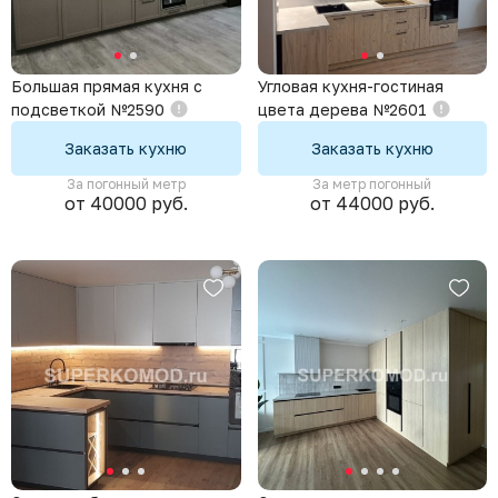
Большая прямая кухня с
Угловая кухня-гостиная
подсветкой №2590
цвета дерева №2601
Заказать кухню
Заказать кухню
За погонный метр
За метр погонный
от 40000 руб.
от 44000 руб.