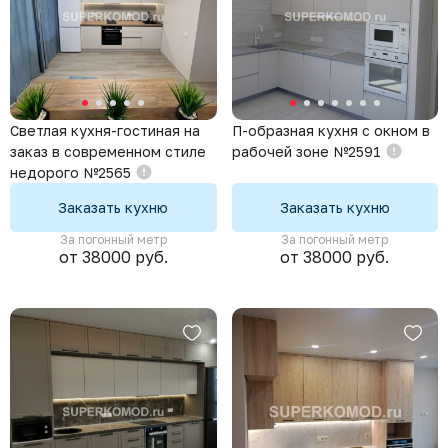
Светлая кухня-гостиная на
П-образная кухня с окном в
заказ в современном стиле
рабочей зоне №2591
недорого №2565
Заказать кухню
Заказать кухню
За погонный метр
За погонный метр
от 38000 руб.
от 38000 руб.