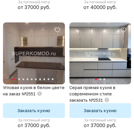
За погонный метр
За погонный метр
от 37000 руб.
от 40000 руб.
Угловая кухня в белом цвете
Серая прямая кухня в
на заказ №2551
современном стиле
заказать №2531
Заказать кухню
Заказать кухню
За погонный метр
За погонный метр
от 37000 руб.
от 37000 руб.