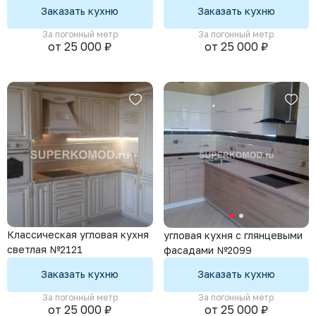
Заказать кухню
Заказать кухню
За погонный метр
За погонный метр
от 25 000 ₽
от 25 000 ₽
Классическая угловая кухня
угловая кухня с глянцевыми
светлая №2121
фасадами №2099
Заказать кухню
Заказать кухню
За погонный метр
За погонный метр
от 25 000 ₽
от 25 000 ₽