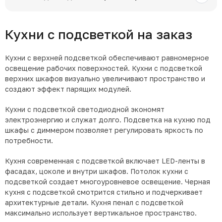
Кухни с подсветкой на заказ
Кухни с верхней подсветкой обеспечивают равномерное
освещение рабочих поверхностей. Кухни с подсветкой
верхних шкафов визуально увеличивают пространство и
создают эффект парящих модулей.
Кухни с подсветкой светодиодной экономят
электроэнергию и служат долго. Подсветка на кухню под
шкафы с диммером позволяет регулировать яркость по
потребности.
Кухня современная с подсветкой включает LED-ленты в
фасадах, цоколе и внутри шкафов. Потолок кухни с
подсветкой создает многоуровневое освещение. Черная
кухня с подсветкой смотрится стильно и подчеркивает
архитектурные детали. Кухня пенал с подсветкой
максимально использует вертикальное пространство.