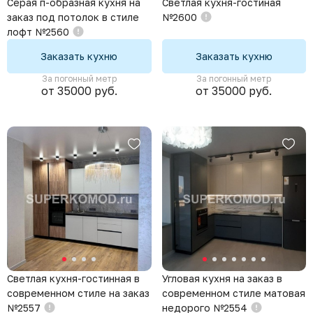
Серая п-образная кухня на
Светлая кухня-гостиная
заказ под потолок в стиле
№2600
лофт №2560
Заказать кухню
Заказать кухню
За погонный метр
За погонный метр
от 35000 руб.
от 35000 руб.
Светлая кухня-гостинная в
Угловая кухня на заказ в
современном стиле на заказ
современном стиле матовая
№2557
недорого №2554