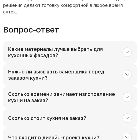
решения делают готовку комфортной в любое время
суток.
Вопрос-ответ
Какие материалы лучше выбрать для
кухонных фасадов?
Нужно ли вызывать замерщика перед
заказом кухни?
Сколько времени занимает изготовление
кухни на заказ?
Сколько стоит кухня на заказ?
Что входит в дизайн-проект кухни?