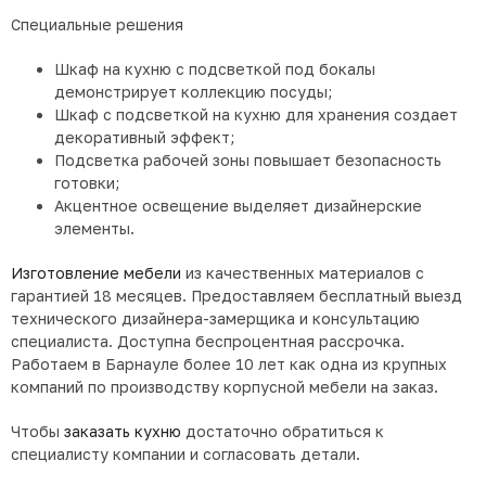
Специальные решения
Шкаф на кухню с подсветкой под бокалы
демонстрирует коллекцию посуды;
Шкаф с подсветкой на кухню для хранения создает
декоративный эффект;
Подсветка рабочей зоны повышает безопасность
готовки;
Акцентное освещение выделяет дизайнерские
элементы.
Изготовление мебели
из качественных материалов с
гарантией 18 месяцев. Предоставляем бесплатный выезд
технического дизайнера-замерщика и консультацию
специалиста. Доступна беспроцентная рассрочка.
Работаем в Барнауле более 10 лет как одна из крупных
компаний по производству корпусной мебели на заказ.
Чтобы
заказать кухню
достаточно обратиться к
специалисту компании и согласовать детали.