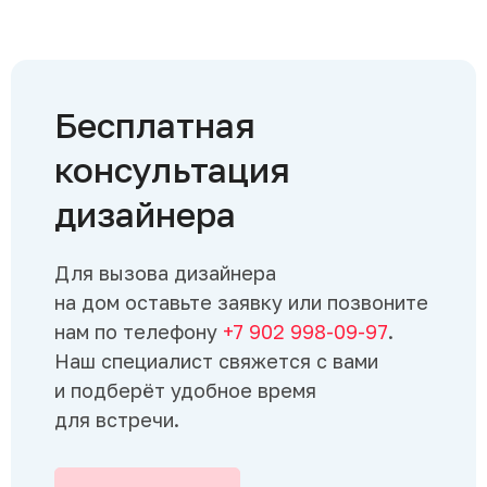
Бесплатная
консультация
дизайнера
Для вызова дизайнера
на дом оставьте заявку или позвоните
нам по телефону
+7 902 998-09-97
.
Наш специалист свяжется с вами
и подберёт удобное время
для встречи.