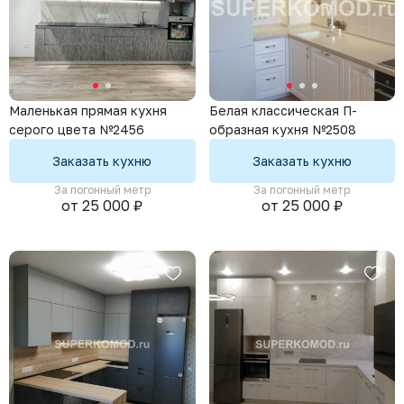
Маленькая прямая кухня
Белая классическая П-
серого цвета №2456
образная кухня №2508
Заказать кухню
Заказать кухню
За погонный метр
За погонный метр
от 25 000 ₽
от 25 000 ₽