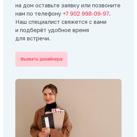
на дом оставьте заявку или позвоните
нам по телефону
+7 902 998-09-97
.
Наш специалист свяжется с вами
и подберёт удобное время
для встречи.
Вызвать дизайнера