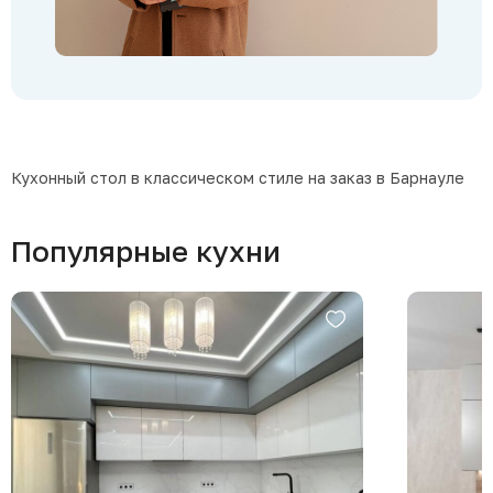
Кухонный стол в классическом стиле на заказ в Барнауле
Популярные кухни