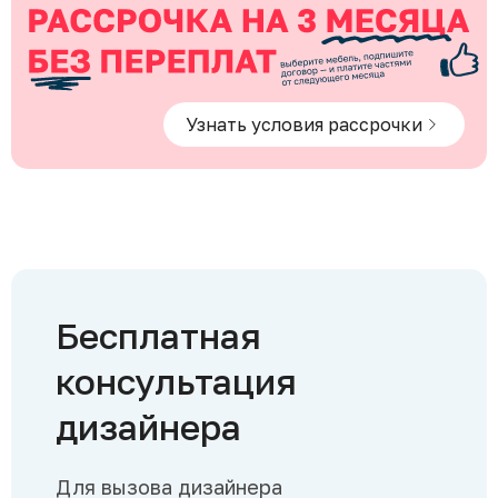
Узнать условия рассрочки
Бесплатная
консультация
дизайнера
Для вызова дизайнера