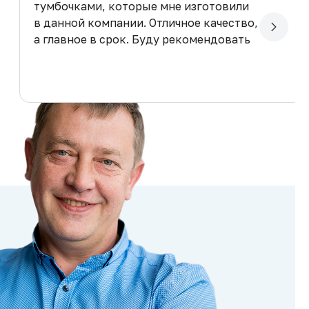
тумбочками, которые мне изготовили
в данной компании. Отличное качество,
а главное в срок. Буду рекомендовать
вас друзьям, спасибо.