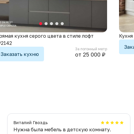
рямая кухня серого цвета в стиле лофт
Кухня
2142
Зак
За погонный метр
Заказать кухню
от 25 000 ₽
Виталий Гвоздь
Нужна была мебель в детскую комнату.