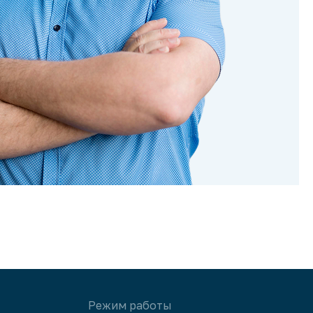
Режим работы