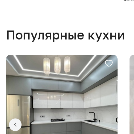
Популярные кухни