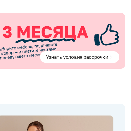
Узнать условия рассрочки