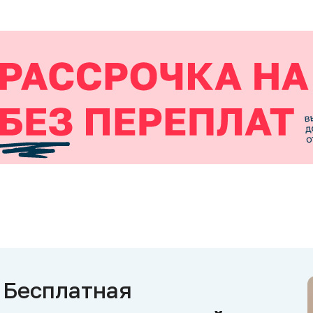
Бесплатная