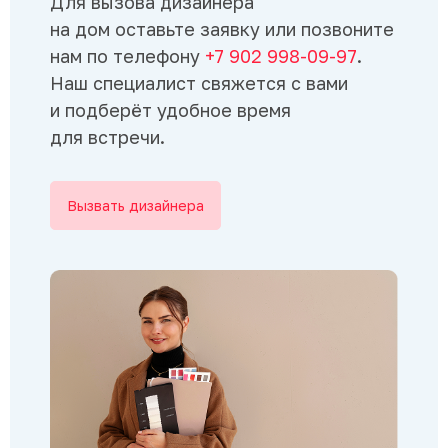
Для вызова дизайнера
на дом оставьте заявку или позвоните
нам по телефону
+7 902 998-09-97
.
Наш специалист свяжется с вами
и подберёт удобное время
для встречи.
Вызвать дизайнера