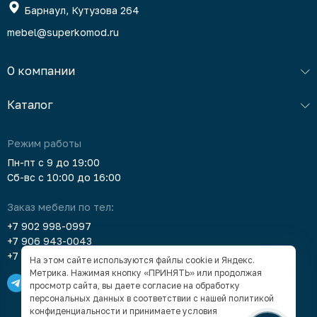
Барнаул, Кутузова 264
mebel@superkomod.ru
О компании
Каталог
Режим работы
Пн-пт с 9 до 19:00
Сб-вс с 10:00 до 16:00
Заказ мебели по тел:
+7 902 998-0997
+7 906 943-0043
+7 903 912-5378
На этом сайте используются файлы cookie и Яндекс.
Метрика. Нажимая кнопку «ПРИНЯТЬ» или продолжая
просмотр сайта, вы даете согласие на обработку
персональных данных в соответствии с нашей
политикой
конфиденциальности
и принимаете условия