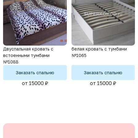
Двуспальная кровать с
белая кровать с тумбами
встоенными тумбами
№1065
№1088
Заказать спальню
Заказать спальню
от 15000 ₽
от 15000 ₽