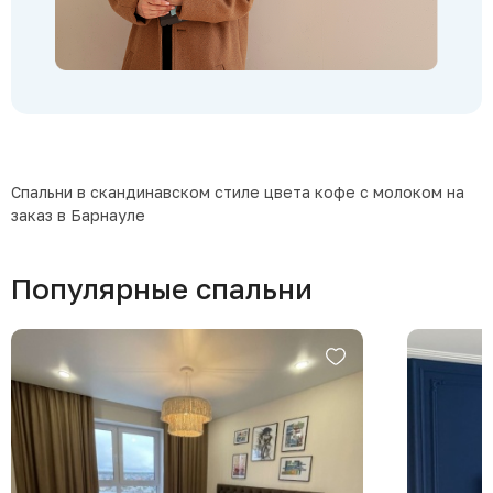
Спальни в скандинавском стиле цвета кофе с молоком на
заказ в Барнауле
Популярные спальни