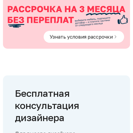
Узнать условия рассрочки
Бесплатная
консультация
дизайнера