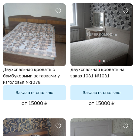
Двухспальная кровать с
двухспальная кровать на
бамбуковыми вставками у
заказ 1081 №1081
изголовья №1078
Заказать спальню
Заказать спальню
от 15000 ₽
от 15000 ₽