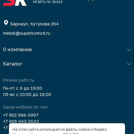
МЕБЕЛЬ НА ЗАКАЗ
Барнаул, Кутузова 264
mebel@superkomod.ru
О компании
Каталог
Режим работы
Пн-пт с 9 до 19:00
Сб-вс с 10:00 до 16:00
Заказ мебели по тел:
+7 902 998-0997
+7 906 943-0043
+7 903 912-5378
На этом сайте используются файлы cookie и Яндекс.