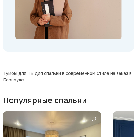
Тумбы для ТВ для спальни в современном стиле на заказ в
Барнауле
Популярные спальни