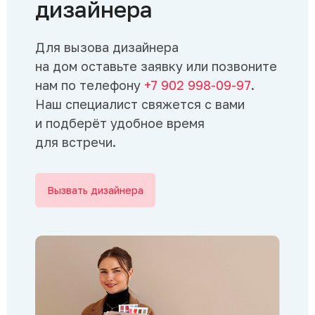
дизайнера
Для вызова дизайнера
на дом оставьте заявку или позвоните
нам по телефону
+7 902 998-09-97
.
Наш специалист свяжется с вами
и подберёт удобное время
для встречи.
Вызвать дизайнера