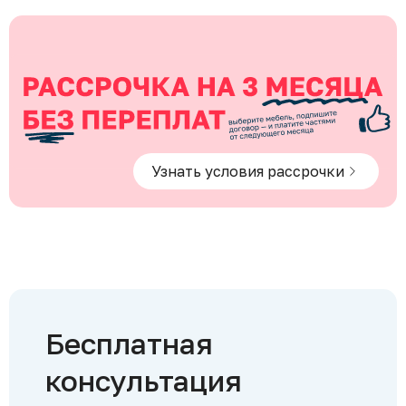
Узнать условия рассрочки
Бесплатная
консультация