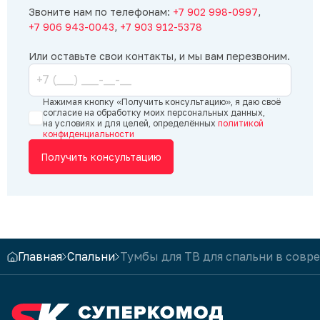
Звоните нам по телефонам:
+7 902 998-0997
,
+7 906 943-0043
,
+7 903 912-5378
Или оставьте свои контакты, и мы вам перезвоним.
Нажимая кнопку «Получить консультацию», я даю своё
согласие на обработку моих персональных данных,
на условиях и для целей, определённых
политикой
конфиденциальности
Получить консультацию
Главная
Спальни
Тумбы для ТВ для спальни в совр