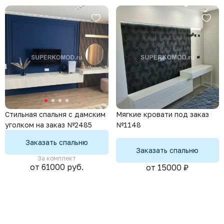
Мягкие кровати под заказ
Стильная спальня с дамским
№1148
уголком на заказ №2485
Заказать спальню
Заказать спальню
За комплект
от 61000 руб.
от 15000 ₽