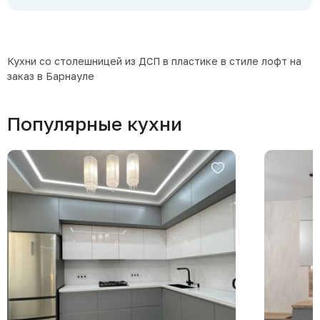
Кухни со столешницей из ДСП в пластике в стиле лофт на
заказ в Барнауле
Популярные кухни