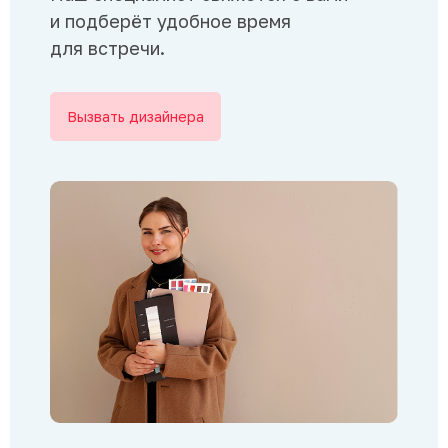
и подберёт удобное время
для встречи.
Вызвать дизайнера