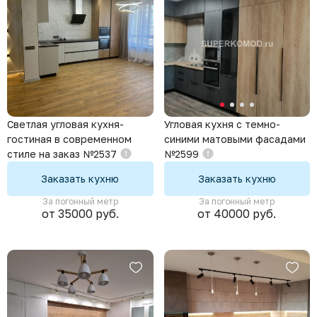
Светлая угловая кухня-
Угловая кухня с темно-
гостиная в современном
синими матовыми фасадами
стиле на заказ №2537
№2599
Заказать кухню
Заказать кухню
За погонный метр
За погонный метр
от 35000 руб.
от 40000 руб.