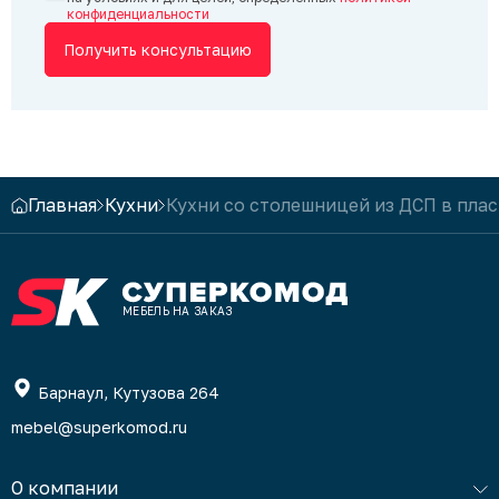
конфиденциальности
Получить консультацию
Главная
Кухни
Кухни со столешницей из ДСП в плас
МЕБЕЛЬ НА ЗАКАЗ
Барнаул, Кутузова 264
mebel@superkomod.ru
О компании