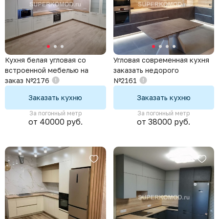
Кухня белая угловая со
Угловая современная кухня
встроенной мебелью на
заказать недорого
заказ №2176
№2161
Заказать кухню
Заказать кухню
За погонный метр
За погонный метр
от 40000 руб.
от 38000 руб.