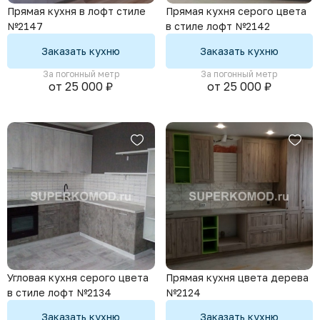
Прямая кухня в лофт стиле
Прямая кухня серого цвета
№2147
в стиле лофт №2142
Заказать кухню
Заказать кухню
За погонный метр
За погонный метр
от 25 000 ₽
от 25 000 ₽
Угловая кухня серого цвета
Прямая кухня цвета дерева
в стиле лофт №2134
№2124
Заказать кухню
Заказать кухню