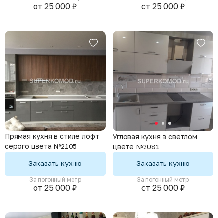
от 25 000 ₽
от 25 000 ₽
Прямая кухня в стиле лофт
Угловая кухня в светлом
серого цвета №2105
цвете №2081
Заказать кухню
Заказать кухню
За погонный метр
За погонный метр
от 25 000 ₽
от 25 000 ₽