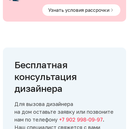
Узнать условия рассрочки
Бесплатная
консультация
дизайнера
Для вызова дизайнера
на дом оставьте заявку или позвоните
нам по телефону
+7 902 998-09-97
.
Наш специалист свяжется с вами